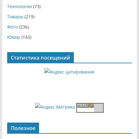
Технологии
(73)
Товары
(219)
Фото
(236)
Юмор
(143)
Статистика посещений
Полезное