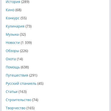
История
(289)
Кино
(68)
Конкурс
(55)
Кулинария
(73)
Музыка
(32)
Новости
(1 339)
Обзоры
(226)
Охота
(14)
Помощь
(638)
Путешествия
(291)
Русский спаниель
(45)
Статьи
(163)
Строительство
(74)
Творчество
(165)