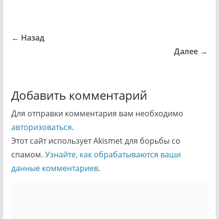
← Назад
Далее →
Добавить комментарий
Для отправки комментария вам необходимо
авторизоваться
.
Этот сайт использует Akismet для борьбы со
спамом.
Узнайте, как обрабатываются ваши
данные комментариев
.