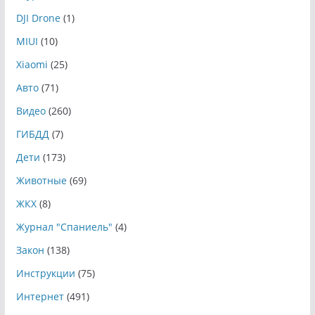
DJI Drone
(1)
MIUI
(10)
Xiaomi
(25)
Авто
(71)
Видео
(260)
ГИБДД
(7)
Дети
(173)
Животные
(69)
ЖКХ
(8)
Журнал "Спаниель"
(4)
Закон
(138)
Инструкции
(75)
Интернет
(491)