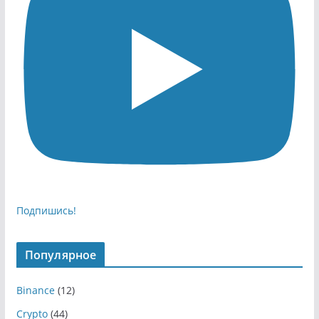
Подпишись!
Популярное
Binance
(12)
Crypto
(44)