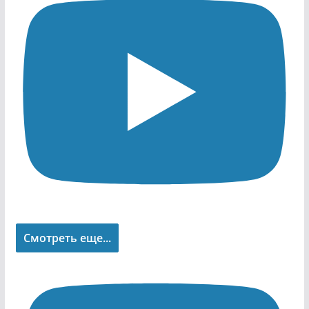
Смотреть еще...