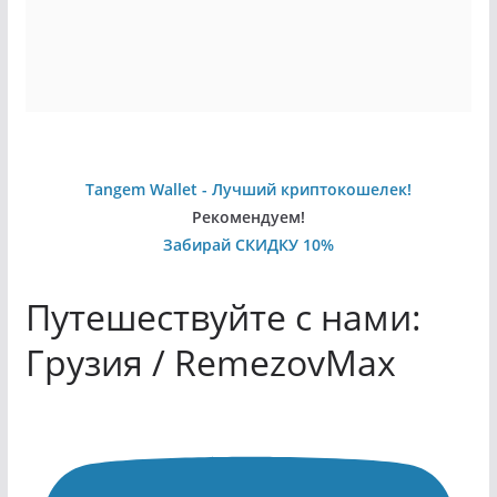
Tangem Wallet - Лучший криптокошелек!
Рекомендуем!
Забирай СКИДКУ 10%
Путешествуйте с нами:
Грузия / RemezovMax