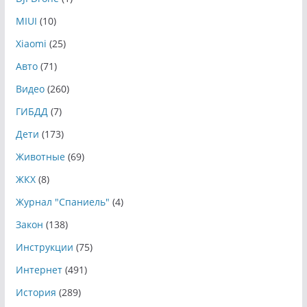
MIUI
(10)
Xiaomi
(25)
Авто
(71)
Видео
(260)
ГИБДД
(7)
Дети
(173)
Животные
(69)
ЖКХ
(8)
Журнал "Спаниель"
(4)
Закон
(138)
Инструкции
(75)
Интернет
(491)
История
(289)