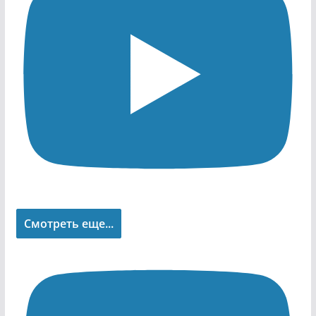
Смотреть еще...