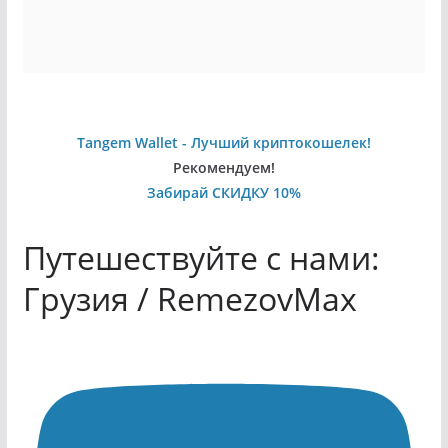
Tangem Wallet - Лучший криптокошелек!
Рекомендуем!
Забирай СКИДКУ 10%
Путешествуйте с нами:
Грузия / RemezovMax