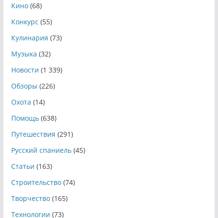
Кино
(68)
Конкурс
(55)
Кулинария
(73)
Музыка
(32)
Новости
(1 339)
Обзоры
(226)
Охота
(14)
Помощь
(638)
Путешествия
(291)
Русский спаниель
(45)
Статьи
(163)
Строительство
(74)
Творчество
(165)
Технологии
(73)