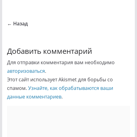
← Назад
Добавить комментарий
Для отправки комментария вам необходимо
авторизоваться
.
Этот сайт использует Akismet для борьбы со
спамом.
Узнайте, как обрабатываются ваши
данные комментариев
.