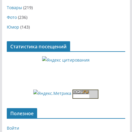
Товары
(219)
Фото
(236)
Юмор
(143)
Статистика посещений
Полезное
Войти