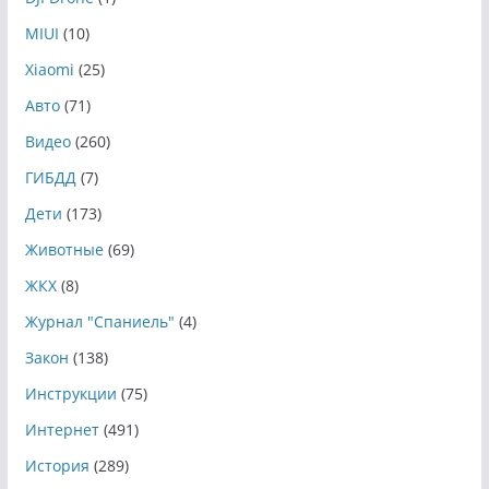
MIUI
(10)
Xiaomi
(25)
Авто
(71)
Видео
(260)
ГИБДД
(7)
Дети
(173)
Животные
(69)
ЖКХ
(8)
Журнал "Спаниель"
(4)
Закон
(138)
Инструкции
(75)
Интернет
(491)
История
(289)