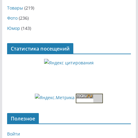
Товары
(219)
Фото
(236)
Юмор
(143)
Статистика посещений
Полезное
Войти