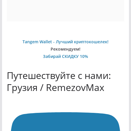
Tangem Wallet - Лучший криптокошелек!
Рекомендуем!
Забирай СКИДКУ 10%
Путешествуйте с нами:
Грузия / RemezovMax