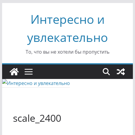
Перейти
Интересно и
к
содержимому
увлекательно
То, что вы не хотели бы пропустить
scale_2400