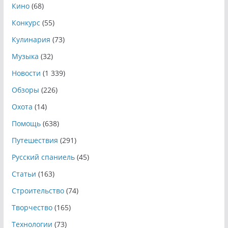
Кино
(68)
Конкурс
(55)
Кулинария
(73)
Музыка
(32)
Новости
(1 339)
Обзоры
(226)
Охота
(14)
Помощь
(638)
Путешествия
(291)
Русский спаниель
(45)
Статьи
(163)
Строительство
(74)
Творчество
(165)
Технологии
(73)