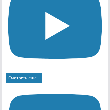
Смотреть еще...