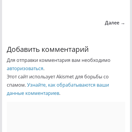
Далее →
Добавить комментарий
Для отправки комментария вам необходимо
авторизоваться
.
Этот сайт использует Akismet для борьбы со
спамом.
Узнайте, как обрабатываются ваши
данные комментариев
.