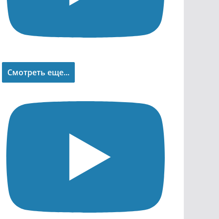
Смотреть еще...