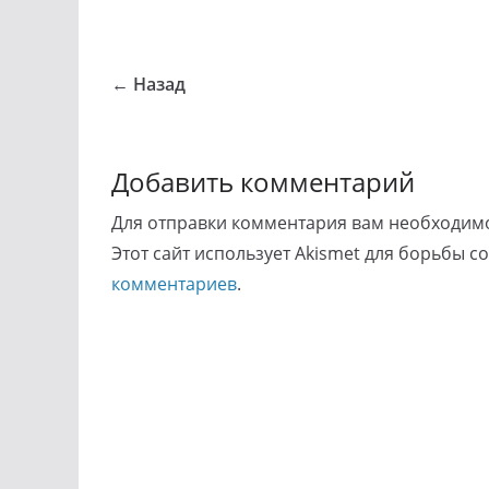
← Назад
Добавить комментарий
Для отправки комментария вам необходи
Этот сайт использует Akismet для борьбы с
комментариев
.