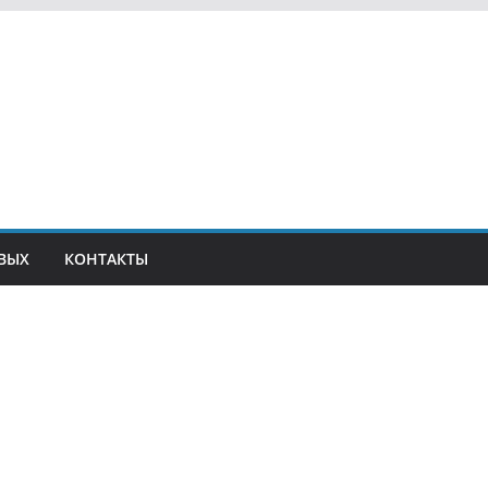
ВЫХ
КОНТАКТЫ