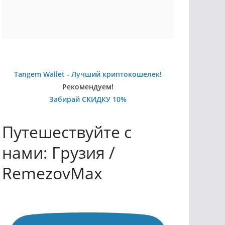
Tangem Wallet - Лучший криптокошелек!
Рекомендуем!
Забирай СКИДКУ 10%
Путешествуйте с
нами: Грузия /
RemezovMax