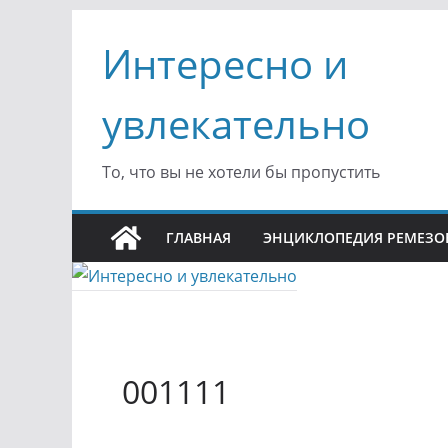
Перейти
Интересно и
к
содержимому
увлекательно
То, что вы не хотели бы пропустить
ГЛАВНАЯ
ЭНЦИКЛОПЕДИЯ РЕМЕЗО
001111