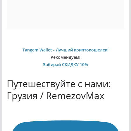
Tangem Wallet - Лучший криптокошелек!
Рекомендуем!
Забирай СКИДКУ 10%
Путешествуйте с нами:
Грузия / RemezovMax