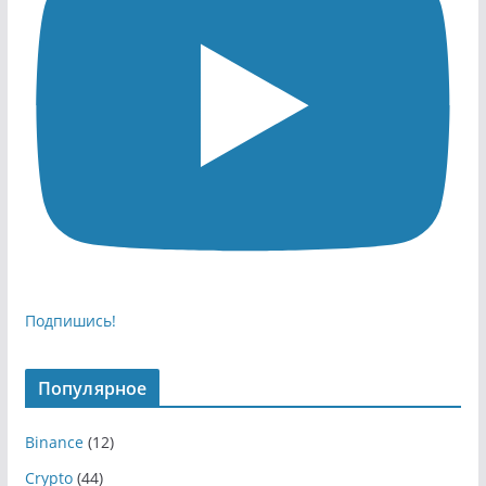
Подпишись!
Популярное
Binance
(12)
Crypto
(44)