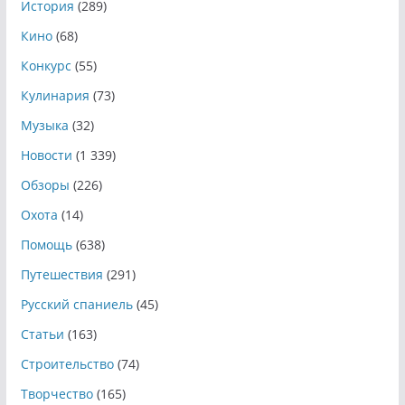
История
(289)
Кино
(68)
Конкурс
(55)
Кулинария
(73)
Музыка
(32)
Новости
(1 339)
Обзоры
(226)
Охота
(14)
Помощь
(638)
Путешествия
(291)
Русский спаниель
(45)
Статьи
(163)
Строительство
(74)
Творчество
(165)