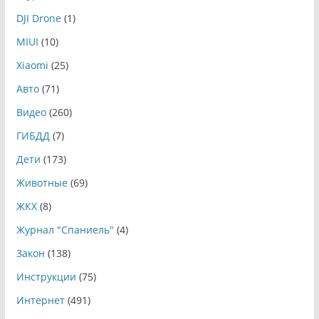
DJI Drone
(1)
MIUI
(10)
Xiaomi
(25)
Авто
(71)
Видео
(260)
ГИБДД
(7)
Дети
(173)
Животные
(69)
ЖКХ
(8)
Журнал "Спаниель"
(4)
Закон
(138)
Инструкции
(75)
Интернет
(491)