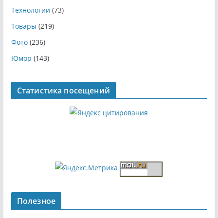
Технологии
(73)
Товары
(219)
Фото
(236)
Юмор
(143)
Статистика посещений
Полезное