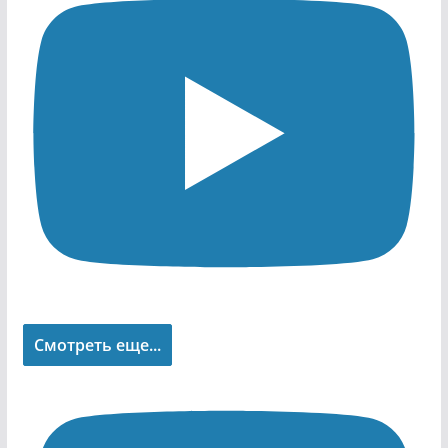
Смотреть еще...