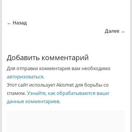
← Назад
Далее →
Добавить комментарий
Для отправки комментария вам необходимо
авторизоваться
.
Этот сайт использует Akismet для борьбы со
спамом.
Узнайте, как обрабатываются ваши
данные комментариев
.