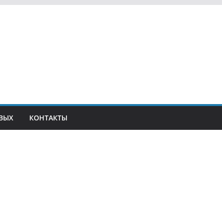
ВЫХ
КОНТАКТЫ