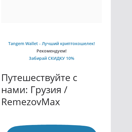
Tangem Wallet - Лучший криптокошелек!
Рекомендуем!
Забирай СКИДКУ 10%
Путешествуйте с
нами: Грузия /
RemezovMax