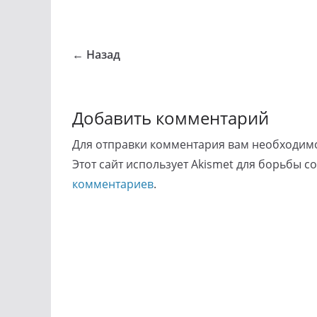
← Назад
Добавить комментарий
Для отправки комментария вам необходи
Этот сайт использует Akismet для борьбы с
комментариев
.