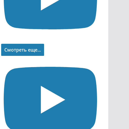
Смотреть еще...