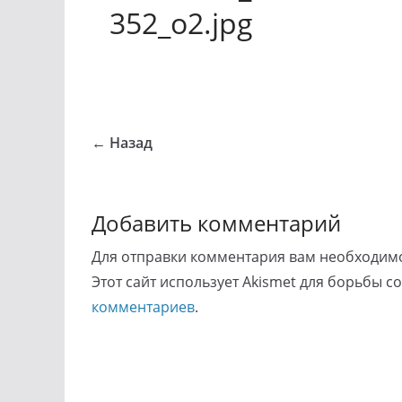
352_o2.jpg
← Назад
Добавить комментарий
Для отправки комментария вам необходи
Этот сайт использует Akismet для борьбы с
комментариев
.