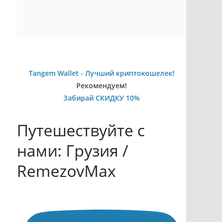
Tangem Wallet - Лучший криптокошелек!
Рекомендуем!
Забирай СКИДКУ 10%
Путешествуйте с
нами: Грузия /
RemezovMax