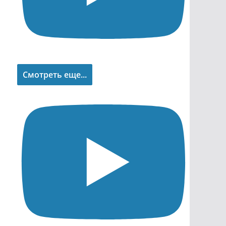
Смотреть еще...