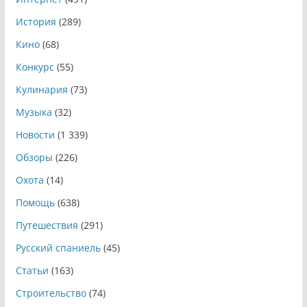
История
(289)
Кино
(68)
Конкурс
(55)
Кулинария
(73)
Музыка
(32)
Новости
(1 339)
Обзоры
(226)
Охота
(14)
Помощь
(638)
Путешествия
(291)
Русский спаниель
(45)
Статьи
(163)
Строительство
(74)