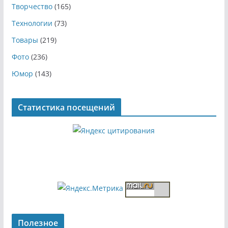
Творчество
(165)
Технологии
(73)
Товары
(219)
Фото
(236)
Юмор
(143)
Статистика посещений
Полезное