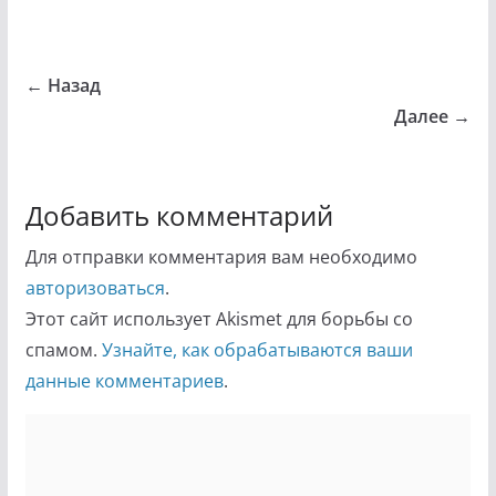
← Назад
Далее →
Добавить комментарий
Для отправки комментария вам необходимо
авторизоваться
.
Этот сайт использует Akismet для борьбы со
спамом.
Узнайте, как обрабатываются ваши
данные комментариев
.