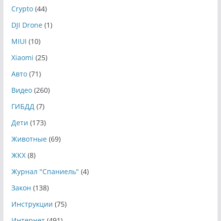
Crypto
(44)
DJI Drone
(1)
MIUI
(10)
Xiaomi
(25)
Авто
(71)
Видео
(260)
ГИБДД
(7)
Дети
(173)
Животные
(69)
ЖКХ
(8)
Журнал "Спаниель"
(4)
Закон
(138)
Инструкции
(75)
Интернет
(491)