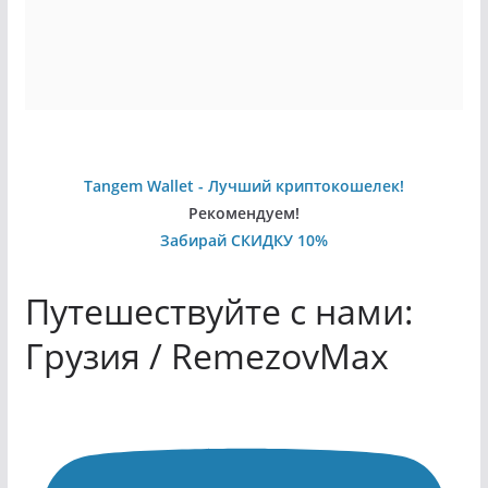
Tangem Wallet - Лучший криптокошелек!
Рекомендуем!
Забирай СКИДКУ 10%
Путешествуйте с нами:
Грузия / RemezovMax