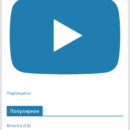
Подпишись!
Популярное
Binance
(12)