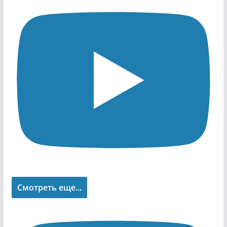
Смотреть еще...