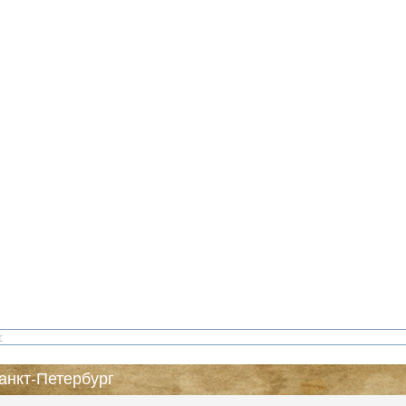
анкт-Петербург