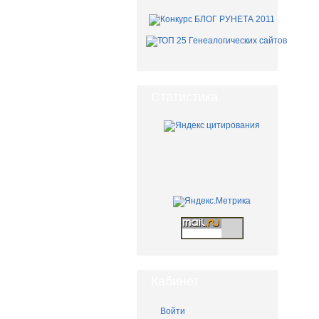
Статистика
Кабинет
Войти