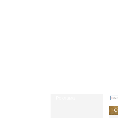
Реклама
С