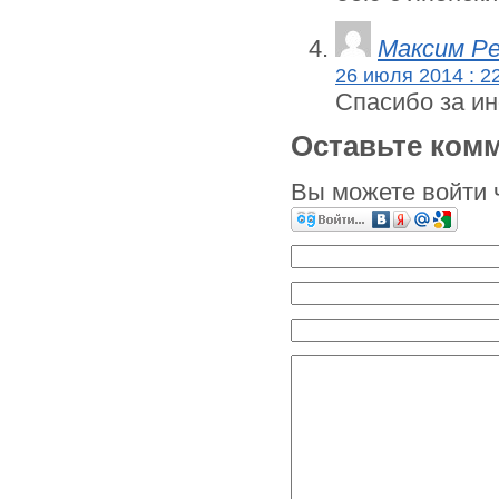
Максим Р
26 июля 2014 : 2
Спасибо за и
Оставьте ком
Вы можете войти 