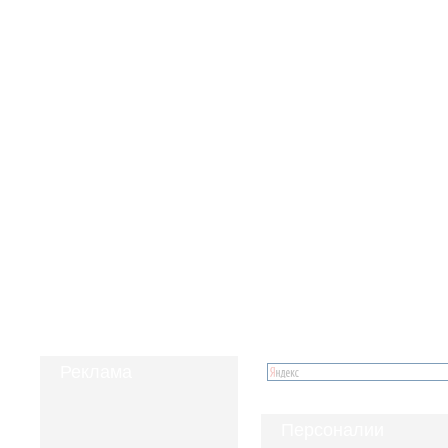
Реклама
Персоналии