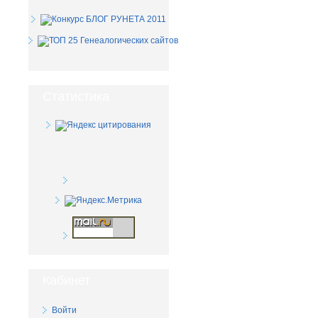
Статистика
Кабинет
Войти