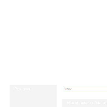
Реклама
Московская область