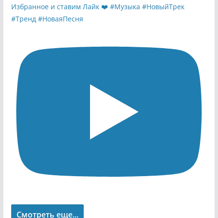
Смотреть еще...