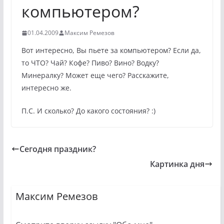
компьютером?
01.04.2009
Максим Ремезов
Вот интересно, Вы пьете за компьютером? Если да,
то ЧТО? Чай? Кофе? Пиво? Вино? Водку?
Минералку? Может еще чего? Расскажите,
интересно же.
П.С. И сколько? До какого состояния? :)
Сегодня праздник?
Картинка дня
Максим Ремезов