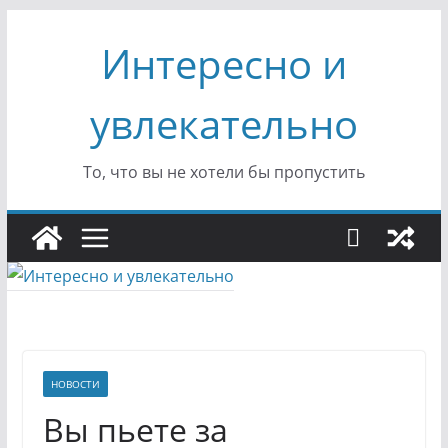
Перейти
Интересно и
к
содержимому
увлекательно
То, что вы не хотели бы пропустить
НОВОСТИ
Вы пьете за