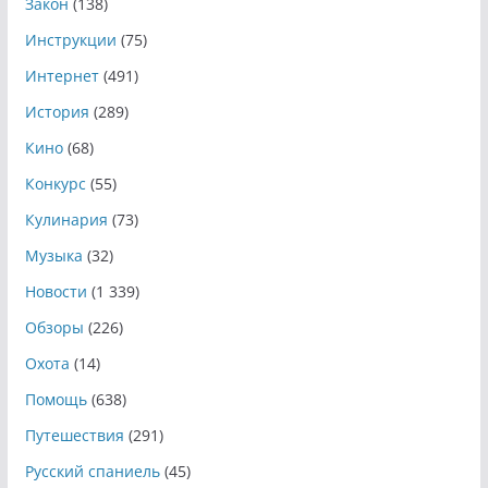
Закон
(138)
Инструкции
(75)
Интернет
(491)
История
(289)
Кино
(68)
Конкурс
(55)
Кулинария
(73)
Музыка
(32)
Новости
(1 339)
Обзоры
(226)
Охота
(14)
Помощь
(638)
Путешествия
(291)
Русский спаниель
(45)