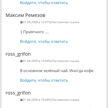
Войдите, чтобы ответить
Максим Ремезов
01.04.2009 в 12:01
Постоянная ссылка
:) Приятного ….
Войдите, чтобы ответить
ross_grifon
01.04.2009 в 15:04
Постоянная ссылка
В основном зелёный чай. Иногда кофе.
Войдите, чтобы ответить
ross_grifon
01.04.2009 в 15:04
Постоянная ссылка