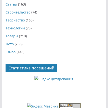
Статьи
(163)
Строительство
(74)
Творчество
(165)
Технологии
(73)
Товары
(219)
Фото
(236)
Юмор
(143)
Статистика посещений