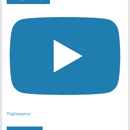
Подпишись!