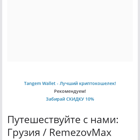
Tangem Wallet - Лучший криптокошелек!
Рекомендуем!
Забирай СКИДКУ 10%
Путешествуйте с нами:
Грузия / RemezovMax