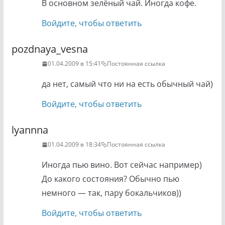
В основном зелёный чай. Иногда кофе.
Войдите, чтобы ответить
pozdnaya_vesna
01.04.2009 в 15:41
Постоянная ссылка
да нет, самый что ни на есть обычный чай)
Войдите, чтобы ответить
lyannna
01.04.2009 в 18:34
Постоянная ссылка
Иногда пью вино. Вот сейчас например)
До какого состояния? Обычно пью
немного — так, пару бокальчиков))
Войдите, чтобы ответить