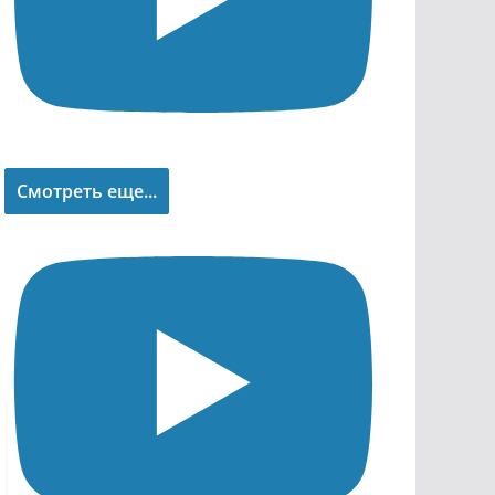
Смотреть еще...