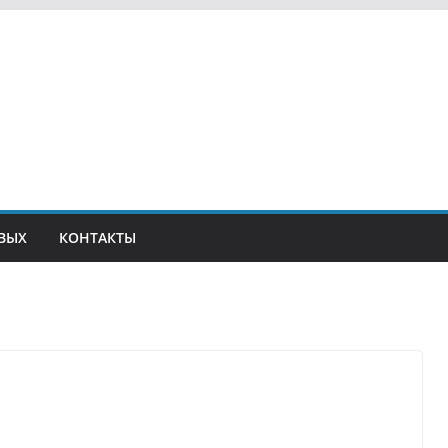
ВЫХ
КОНТАКТЫ