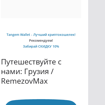
Tangem Wallet - Лучший криптокошелек!
Рекомендуем!
Забирай СКИДКУ 10%
Путешествуйте с
нами: Грузия /
RemezovMax