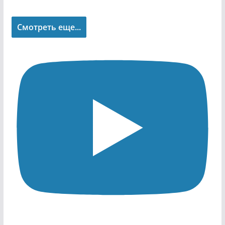
Смотреть еще...