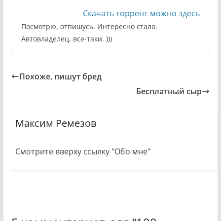
Скачать торрент можно здесь
Посмотрю, отпишусь. Интересно стало.
Автовладелец, все-таки. )))
Похоже, пишут бред
Бесплатный сыр
Максим Ремезов
Смотрите вверху ссылку "Обо мне"