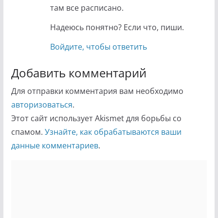
там все расписано.
Надеюсь понятно? Если что, пиши.
Войдите, чтобы ответить
Добавить комментарий
Для отправки комментария вам необходимо
авторизоваться
.
Этот сайт использует Akismet для борьбы со
спамом.
Узнайте, как обрабатываются ваши
данные комментариев
.