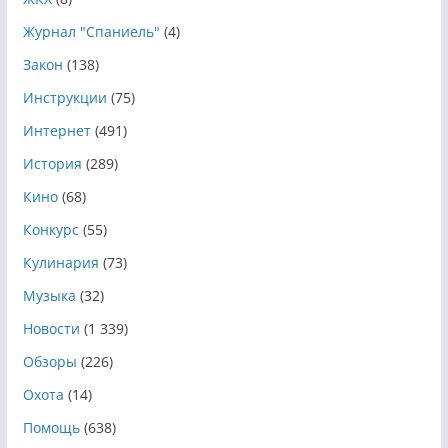
Журнал "Спаниель"
(4)
Закон
(138)
Инструкции
(75)
Интернет
(491)
История
(289)
Кино
(68)
Конкурс
(55)
Кулинария
(73)
Музыка
(32)
Новости
(1 339)
Обзоры
(226)
Охота
(14)
Помощь
(638)