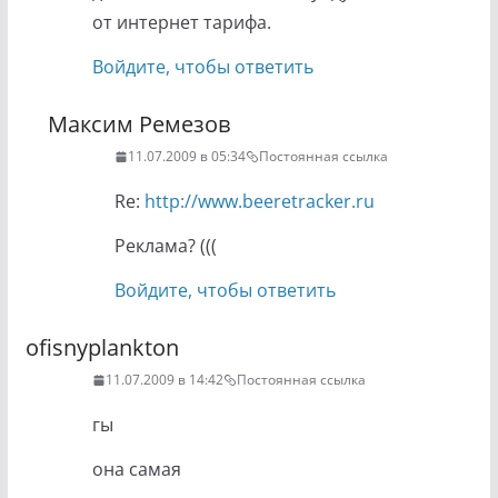
от интернет тарифа.
Войдите, чтобы ответить
Максим Ремезов
11.07.2009 в 05:34
Постоянная ссылка
Re:
http://www.beeretracker.ru
Реклама? (((
Войдите, чтобы ответить
ofisnyplankton
11.07.2009 в 14:42
Постоянная ссылка
гы
она самая