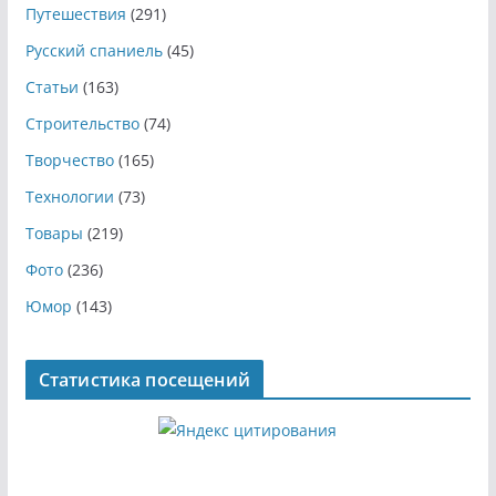
Путешествия
(291)
Русский спаниель
(45)
Статьи
(163)
Строительство
(74)
Творчество
(165)
Технологии
(73)
Товары
(219)
Фото
(236)
Юмор
(143)
Статистика посещений