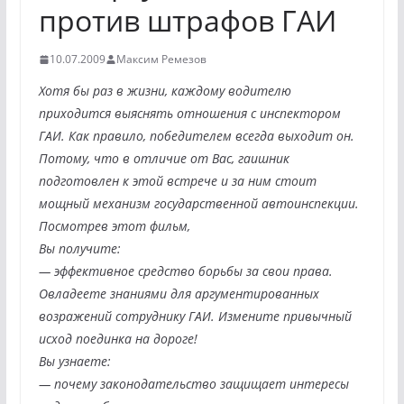
против штрафов ГАИ
10.07.2009
Максим Ремезов
Хотя бы раз в жизни, каждому водителю
приходится выяснять отношения с инспектором
ГАИ. Как правило, победителем всегда выходит он.
Потому, что в отличие от Вас, гаишник
подготовлен к этой встрече и за ним стоит
мощный механизм государственной автоинспекции.
Посмотрев этот фильм,
Вы получите:
— эффективное средство борьбы за свои права.
Овладеете знаниями для аргументированных
возражений сотруднику ГАИ. Измените привычный
исход поединка на дороге!
Вы узнаете:
— почему законодательство защищает интересы