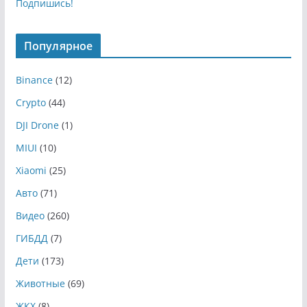
Подпишись!
Популярное
Binance
(12)
Crypto
(44)
DJI Drone
(1)
MIUI
(10)
Xiaomi
(25)
Авто
(71)
Видео
(260)
ГИБДД
(7)
Дети
(173)
Животные
(69)
ЖКХ
(8)