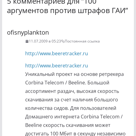
5 комментариев для “
100
аргументов против штрафов ГАИ
”
ofisnyplankton
11.07.2009 в 05:23
Постоянная ссылка
http://www.beeretracker.ru
http://www.beeretracker.ru
Уникальный проект на основе ретрекера
Corbina Telecom / Beeline. Большой
ассортимент раздач, высокая скорость
скачивания за счет наличия большого
количества сидов. Для пользователей
Домашнего интернета Corbina Telecom /
Beeline скорость скачивания может
достигать 100 Мбит в секунду независимо