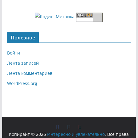
Полезное
Войти
Лента записей
Лента комментариев
WordPress.org
Копирайт © 2026
Интересно и увлекательно
. Все права