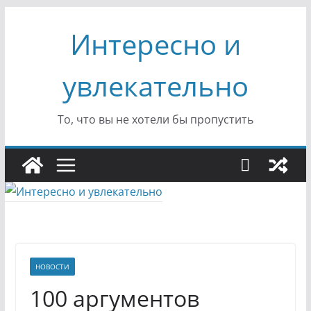
Перейти
Интересно и
к
содержимому
увлекательно
То, что вы не хотели бы пропустить
НОВОСТИ
100 аргументов