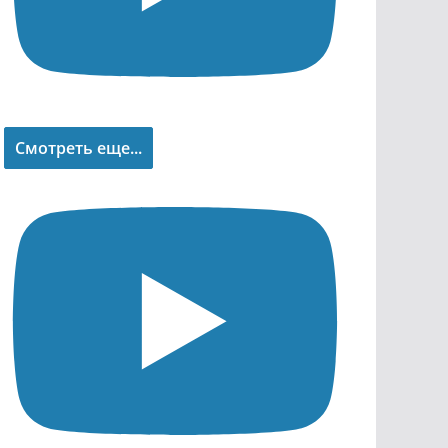
Смотреть еще...