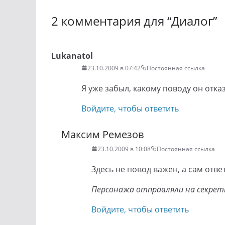
2 комментария для “
Диалог
”
Lukanatol
23.10.2009 в 07:42
Постоянная ссылка
Я уже забыл, какому поводу он отка
Войдите, чтобы ответить
Максим Ремезов
23.10.2009 в 10:08
Постоянная ссылка
Здесь не повод важен, а сам ответ
Персонажа отправляли на секрет
Войдите, чтобы ответить