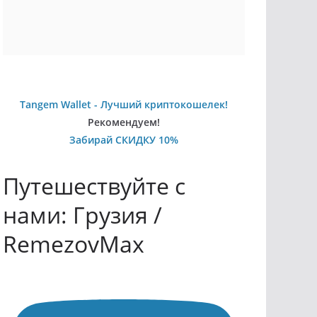
Tangem Wallet - Лучший криптокошелек!
Рекомендуем!
Забирай СКИДКУ 10%
Путешествуйте с
нами: Грузия /
RemezovMax