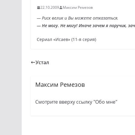
22.10.2009
Максим Ремезов
— Риск велик и Вы можете отказаться.
— Не могу. Не могу! Иначе зачем я поручик, за
Сериал «Исаев» (11-я серия)
Устал
Максим Ремезов
Смотрите вверху ссылку "Обо мне"