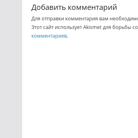
Добавить комментарий
Для отправки комментария вам необходи
Этот сайт использует Akismet для борьбы с
комментариев
.