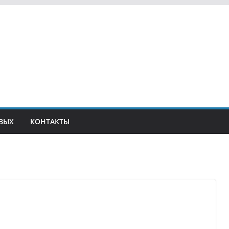
ВЫХ
КОНТАКТЫ