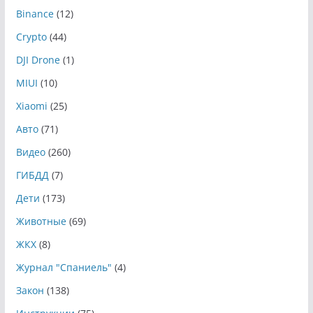
Binance
(12)
Crypto
(44)
DJI Drone
(1)
MIUI
(10)
Xiaomi
(25)
Авто
(71)
Видео
(260)
ГИБДД
(7)
Дети
(173)
Животные
(69)
ЖКХ
(8)
Журнал "Спаниель"
(4)
Закон
(138)