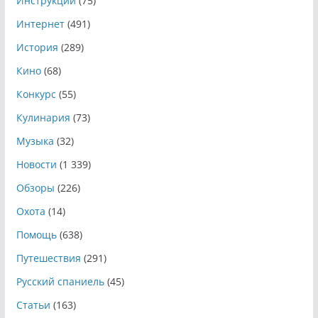
Инструкции
(75)
Интернет
(491)
История
(289)
Кино
(68)
Конкурс
(55)
Кулинария
(73)
Музыка
(32)
Новости
(1 339)
Обзоры
(226)
Охота
(14)
Помощь
(638)
Путешествия
(291)
Русский спаниель
(45)
Статьи
(163)