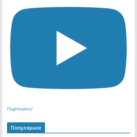
Подпишись!
Популярное