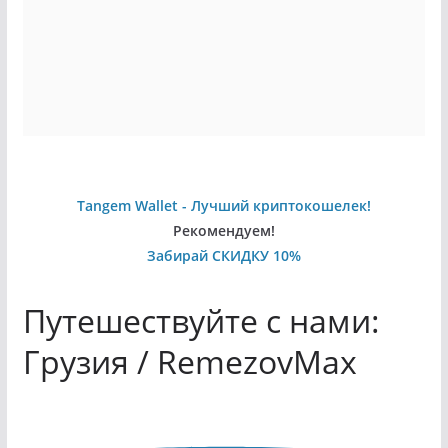
Tangem Wallet - Лучший криптокошелек!
Рекомендуем!
Забирай СКИДКУ 10%
Путешествуйте с нами:
Грузия / RemezovMax