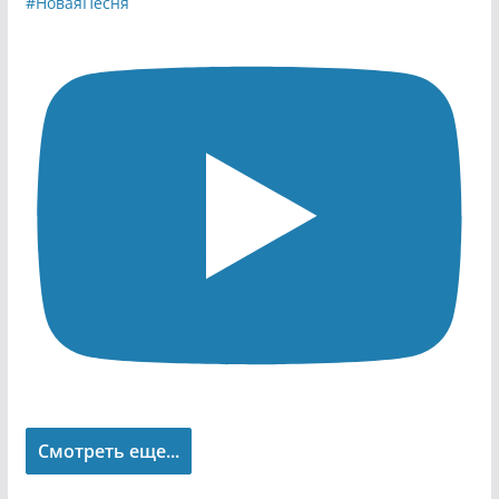
Смотреть еще...