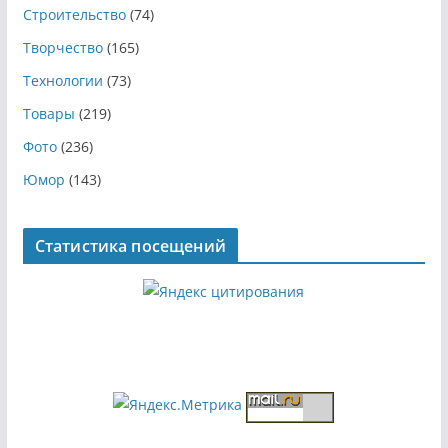
Строительство
(74)
Творчество
(165)
Технологии
(73)
Товары
(219)
Фото
(236)
Юмор
(143)
Статистика посещений