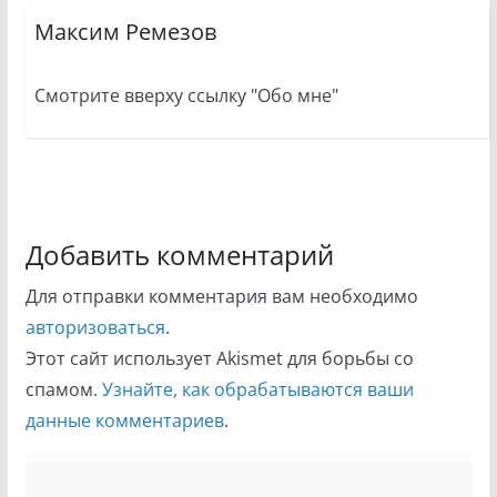
Максим Ремезов
Смотрите вверху ссылку "Обо мне"
Добавить комментарий
Для отправки комментария вам необходимо
авторизоваться
.
Этот сайт использует Akismet для борьбы со
спамом.
Узнайте, как обрабатываются ваши
данные комментариев
.