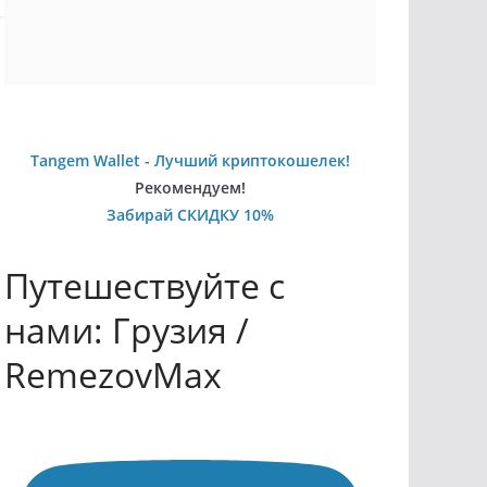
Tangem Wallet - Лучший криптокошелек!
Рекомендуем!
Забирай СКИДКУ 10%
Путешествуйте с
нами: Грузия /
RemezovMax