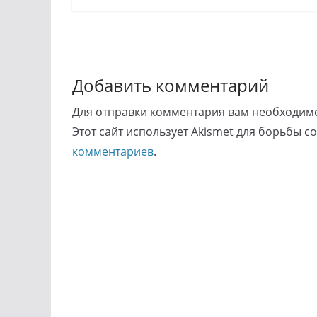
Добавить комментарий
Для отправки комментария вам необходи
Этот сайт использует Akismet для борьбы с
комментариев
.