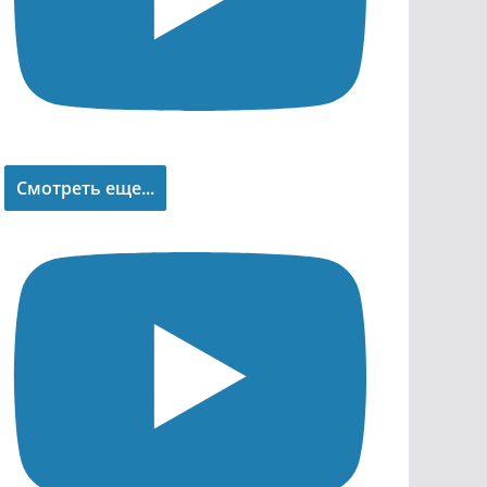
Смотреть еще...