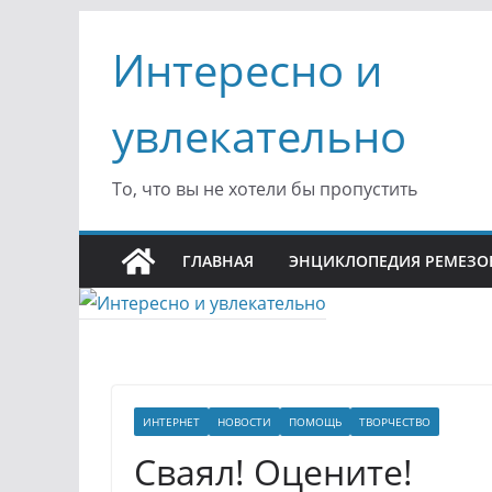
Перейти
Интересно и
к
содержимому
увлекательно
То, что вы не хотели бы пропустить
ГЛАВНАЯ
ЭНЦИКЛОПЕДИЯ РЕМЕЗО
ИНТЕРНЕТ
НОВОСТИ
ПОМОЩЬ
ТВОРЧЕСТВО
Сваял! Оцените!