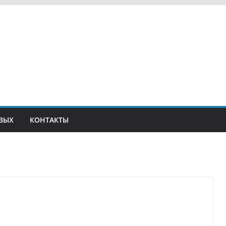
ВЫХ
КОНТАКТЫ