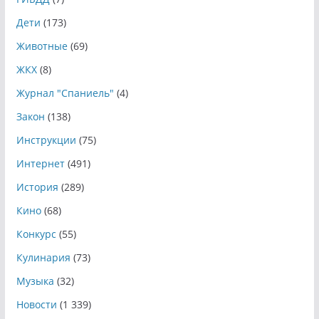
Дети
(173)
Животные
(69)
ЖКХ
(8)
Журнал "Спаниель"
(4)
Закон
(138)
Инструкции
(75)
Интернет
(491)
История
(289)
Кино
(68)
Конкурс
(55)
Кулинария
(73)
Музыка
(32)
Новости
(1 339)