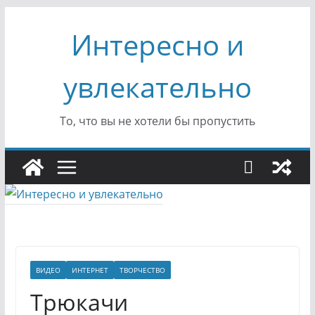
Перейти
Интересно и
к
содержимому
увлекательно
То, что вы не хотели бы пропустить
ВИДЕО
ИНТЕРНЕТ
ТВОРЧЕСТВО
Трюкачи