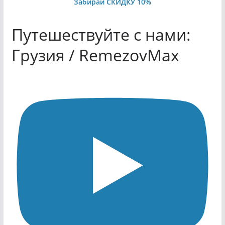
Забирай СКИДКУ 10%
Путешествуйте с нами:
Грузия / RemezovMax