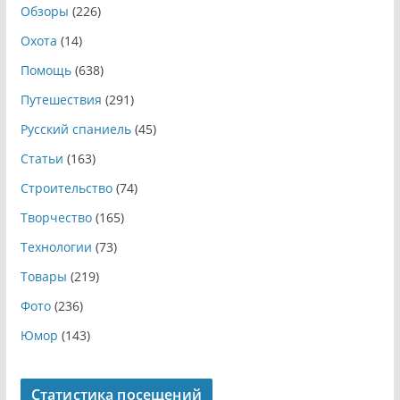
Обзоры
(226)
Охота
(14)
Помощь
(638)
Путешествия
(291)
Русский спаниель
(45)
Статьи
(163)
Строительство
(74)
Творчество
(165)
Технологии
(73)
Товары
(219)
Фото
(236)
Юмор
(143)
Статистика посещений