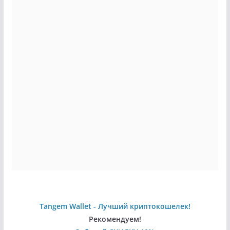
Tangem Wallet - Лучший криптокошелек!
Рекомендуем!