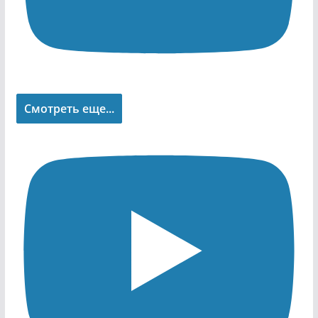
Смотреть еще...