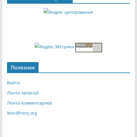
Полезное
Войти
Лента записей
Лента комментариев
WordPress.org