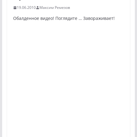
19.06.2010
Максим Ремезов
Обалденное видео! Поглядите … Завораживает!