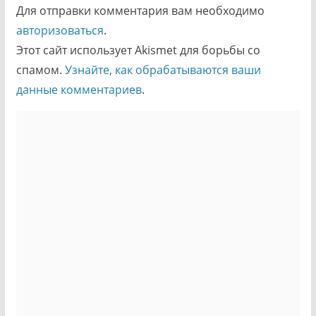
Для отправки комментария вам необходимо
авторизоваться
.
Этот сайт использует Akismet для борьбы со
спамом.
Узнайте, как обрабатываются ваши
данные комментариев
.