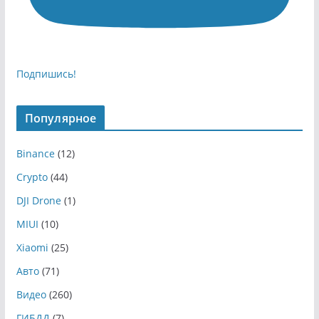
Подпишись!
Популярное
Binance
(12)
Crypto
(44)
DJI Drone
(1)
MIUI
(10)
Xiaomi
(25)
Авто
(71)
Видео
(260)
ГИБДД
(7)