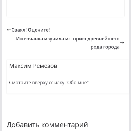
Сваял! Оцените!
Ижевчанка изучила историю древнейшего
рода города
Максим Ремезов
Смотрите вверху ссылку "Обо мне"
Добавить комментарий