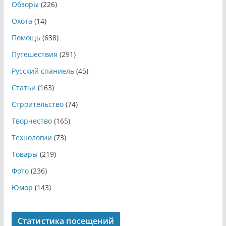
Обзоры
(226)
Охота
(14)
Помощь
(638)
Путешествия
(291)
Русский спаниель
(45)
Статьи
(163)
Строительство
(74)
Творчество
(165)
Технологии
(73)
Товары
(219)
Фото
(236)
Юмор
(143)
Статистика посещений