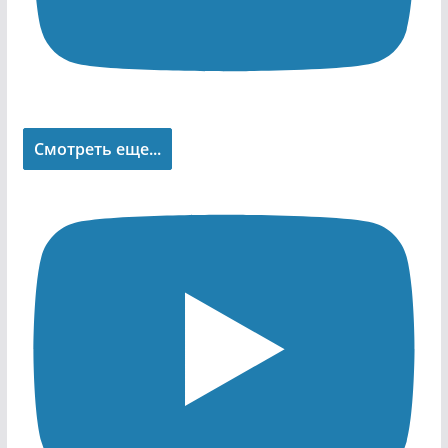
Смотреть еще...