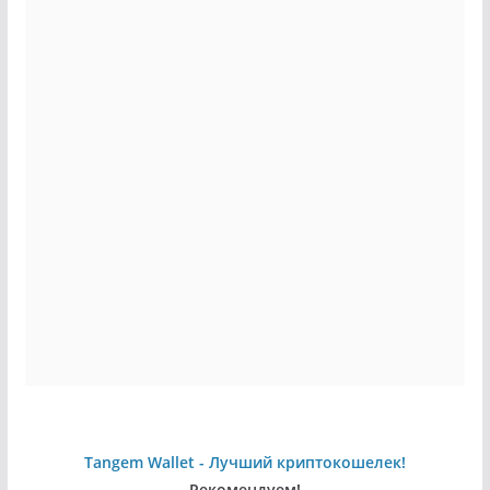
Tangem Wallet - Лучший криптокошелек!
Рекомендуем!