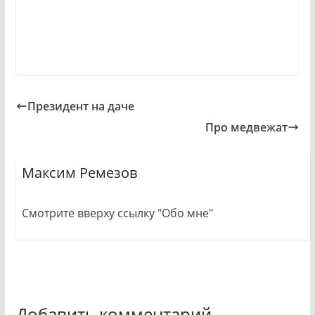
Президент на даче
Про медвежат
Максим Ремезов
Смотрите вверху ссылку "Обо мне"
Добавить комментарий