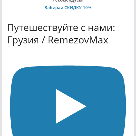
Забирай СКИДКУ 10%
Путешествуйте с нами:
Грузия / RemezovMax