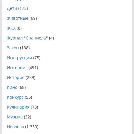
Дети
(173)
Животные
(69)
ЖКХ
(8)
Журнал "Спаниель"
(4)
Закон
(138)
Инструкции
(75)
Интернет
(491)
История
(289)
Кино
(68)
Конкурс
(55)
Кулинария
(73)
Музыка
(32)
Новости
(1 339)