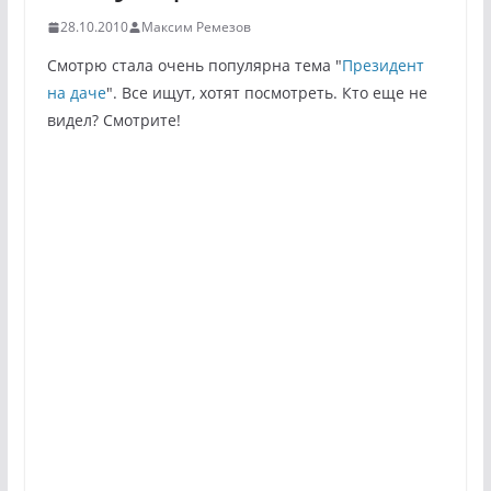
28.10.2010
Максим Ремезов
Смотрю стала очень популярна тема "
Президент
на даче
". Все ищут, хотят посмотреть. Кто еще не
видел? Смотрите!