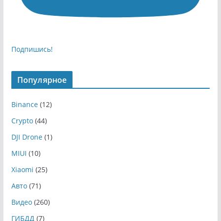
Подпишись!
Популярное
Binance
(12)
Crypto
(44)
DJI Drone
(1)
MIUI
(10)
Xiaomi
(25)
Авто
(71)
Видео
(260)
ГИБДД
(7)