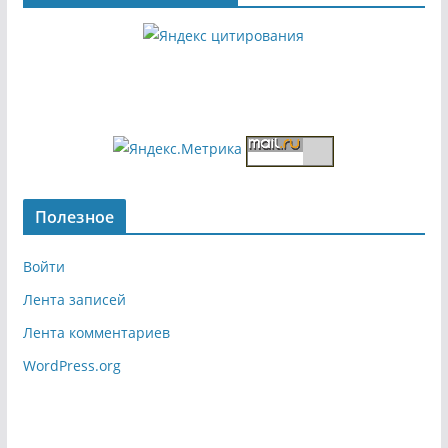
Полезное
Войти
Лента записей
Лента комментариев
WordPress.org