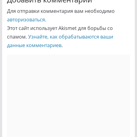
Для отправки комментария вам необходимо
авторизоваться
.
Этот сайт использует Akismet для борьбы со
спамом.
Узнайте, как обрабатываются ваши
данные комментариев
.