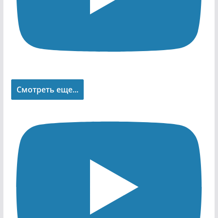
Смотреть еще...