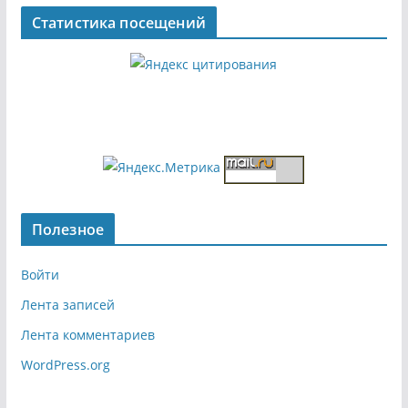
Статистика посещений
Полезное
Войти
Лента записей
Лента комментариев
WordPress.org