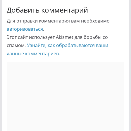
Добавить комментарий
Для отправки комментария вам необходимо
авторизоваться
.
Этот сайт использует Akismet для борьбы со
спамом.
Узнайте, как обрабатываются ваши
данные комментариев
.