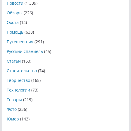
Новости
(1 339)
Обзоры
(226)
Охота
(14)
Помощь
(638)
Путешествия
(291)
Русский спаниель
(45)
Статьи
(163)
Строительство
(74)
Творчество
(165)
Технологии
(73)
Товары
(219)
Фото
(236)
Юмор
(143)