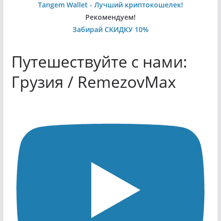
Tangem Wallet - Лучший криптокошелек!
Рекомендуем!
Забирай СКИДКУ 10%
Путешествуйте с нами:
Грузия / RemezovMax