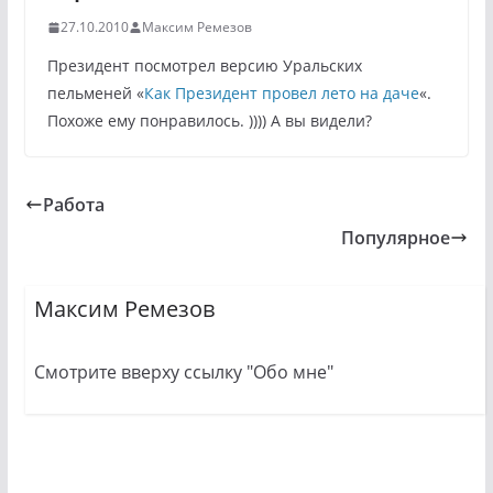
27.10.2010
Максим Ремезов
Президент посмотрел версию Уральских
пельменей «
Как Президент провел лето на даче
«.
Похоже ему понравилось. )))) А вы видели?
Работа
Популярное
Максим Ремезов
Смотрите вверху ссылку "Обо мне"