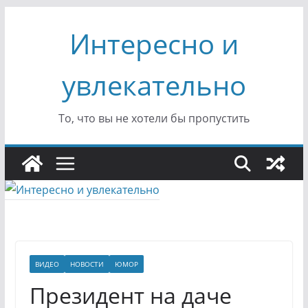
Перейти
Интересно и
к
содержимому
увлекательно
То, что вы не хотели бы пропустить
ВИДЕО
НОВОСТИ
ЮМОР
Президент на даче