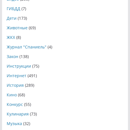
ГИБДД
(7)
Дети
(173)
Животные
(69)
ЖКХ
(8)
Журнал "Спаниель"
(4)
Закон
(138)
Инструкции
(75)
Интернет
(491)
История
(289)
Кино
(68)
Конкурс
(55)
Кулинария
(73)
Музыка
(32)