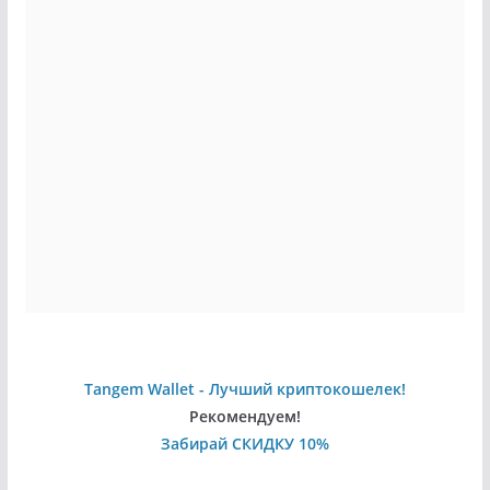
Tangem Wallet - Лучший криптокошелек!
Рекомендуем!
Забирай СКИДКУ 10%