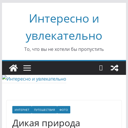
Перейти
Интересно и
к
содержимому
увлекательно
То, что вы не хотели бы пропустить
ИНТЕРНЕТ
ПУТЕШЕСТВИЯ
ФОТО
Дикая природа