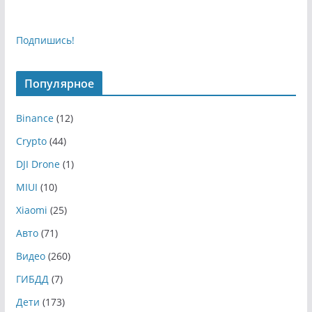
Подпишись!
Популярное
Binance
(12)
Crypto
(44)
DJI Drone
(1)
MIUI
(10)
Xiaomi
(25)
Авто
(71)
Видео
(260)
ГИБДД
(7)
Дети
(173)