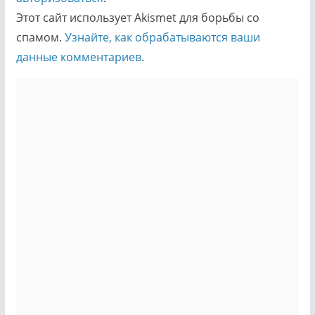
Этот сайт использует Akismet для борьбы со
спамом.
Узнайте, как обрабатываются ваши
данные комментариев
.