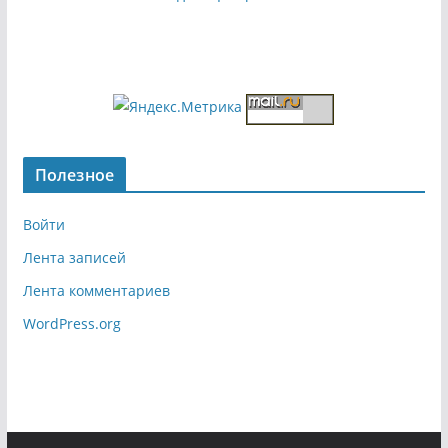
Полезное
Войти
Лента записей
Лента комментариев
WordPress.org