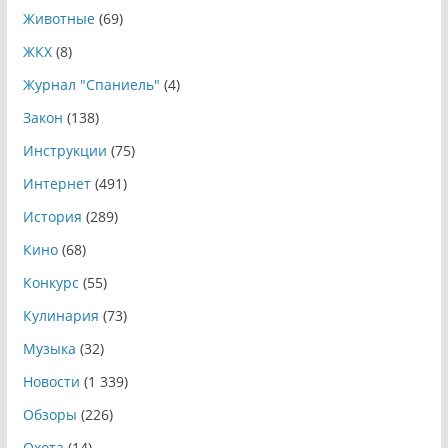
Животные
(69)
ЖКХ
(8)
Журнал "Спаниель"
(4)
Закон
(138)
Инструкции
(75)
Интернет
(491)
История
(289)
Кино
(68)
Конкурс
(55)
Кулинария
(73)
Музыка
(32)
Новости
(1 339)
Обзоры
(226)
Охота
(14)