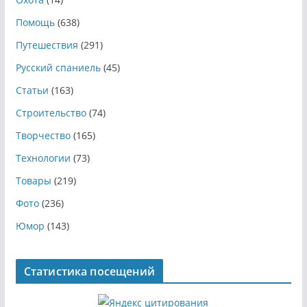
Помощь
(638)
Путешествия
(291)
Русский спаниель
(45)
Статьи
(163)
Строительство
(74)
Творчество
(165)
Технологии
(73)
Товары
(219)
Фото
(236)
Юмор
(143)
Статистика посещений