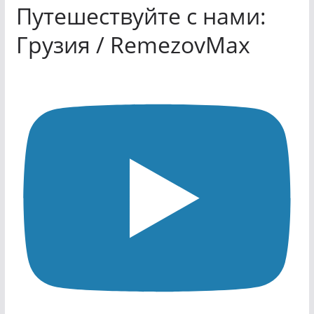
Путешествуйте с нами:
Грузия / RemezovMax