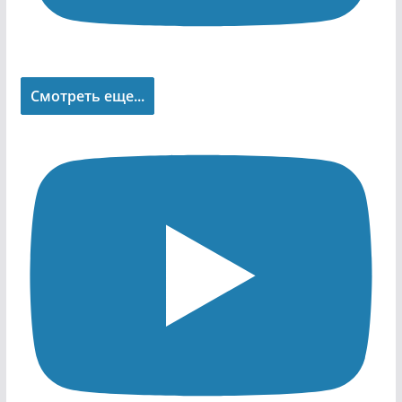
Смотреть еще...