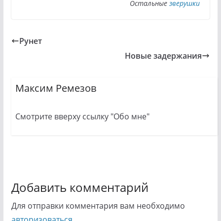
Остальные
зверушки
Рунет
Новые задержания
Максим Ремезов
Смотрите вверху ссылку "Обо мне"
Добавить комментарий
Для отправки комментария вам необходимо
авторизоваться
.