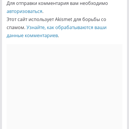
Для отправки комментария вам необходимо
авторизоваться
.
Этот сайт использует Akismet для борьбы со
спамом.
Узнайте, как обрабатываются ваши
данные комментариев
.