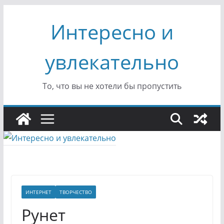
Перейти
Интересно и
к
содержимому
увлекательно
То, что вы не хотели бы пропустить
ИНТЕРНЕТ
ТВОРЧЕСТВО
Рунет