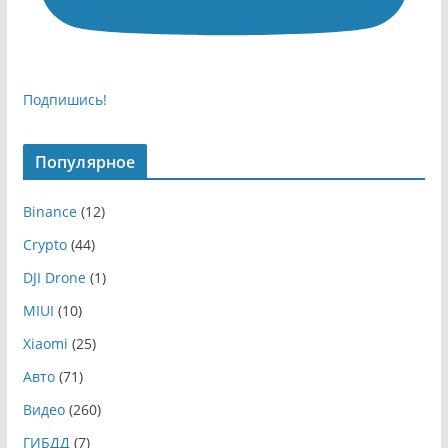
Подпишись!
Популярное
Binance
(12)
Crypto
(44)
DJI Drone
(1)
MIUI
(10)
Xiaomi
(25)
Авто
(71)
Видео
(260)
ГИБДД
(7)