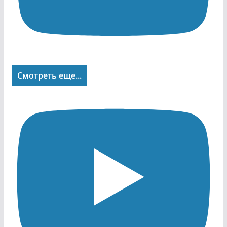
Смотреть еще...