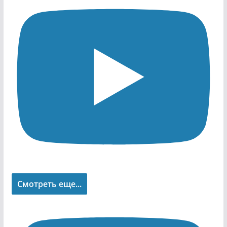
Смотреть еще...