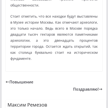
общественности.
Стоит отметить, что все находки будут выставлены
в Музее истории Москвы. Как отмечают археологи,
это только начало. Ведь всего в Москве порядка
двадцати тысяч гектаров являются памятниками
археологии, а это двенадцать процентов
территории города. Остается ждать открытий, так
как столица буквально стоит на историческом
фундаменте.
Повышение
Поздравляю!
Максим Ремезов