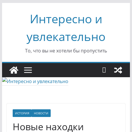
Перейти
Интересно и
к
содержимому
увлекательно
То, что вы не хотели бы пропустить
ИСТОРИЯ
НОВОСТИ
Новые находки