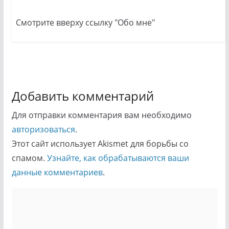
Смотрите вверху ссылку "Обо мне"
Добавить комментарий
Для отправки комментария вам необходимо
авторизоваться
.
Этот сайт использует Akismet для борьбы со
спамом.
Узнайте, как обрабатываются ваши
данные комментариев
.