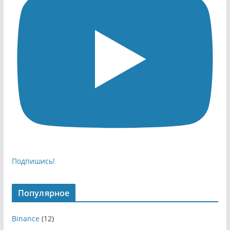
Подпишись!
Популярное
Binance
(12)