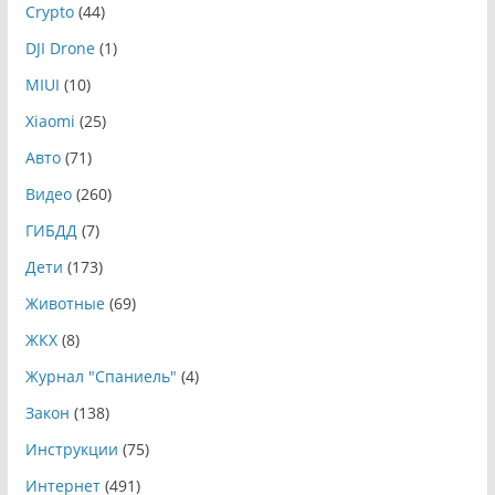
Crypto
(44)
DJI Drone
(1)
MIUI
(10)
Xiaomi
(25)
Авто
(71)
Видео
(260)
ГИБДД
(7)
Дети
(173)
Животные
(69)
ЖКХ
(8)
Журнал "Спаниель"
(4)
Закон
(138)
Инструкции
(75)
Интернет
(491)