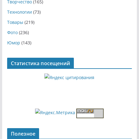
Творчество
(165)
Технологии
(73)
Товары
(219)
Фото
(236)
Юмор
(143)
Статистика посещений
Полезное