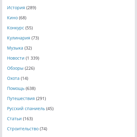
История
(289)
Кино
(68)
Конкурс
(55)
Кулинария
(73)
Музыка
(32)
Новости
(1 339)
Обзоры
(226)
Охота
(14)
Помощь
(638)
Путешествия
(291)
Русский спаниель
(45)
Статьи
(163)
Строительство
(74)