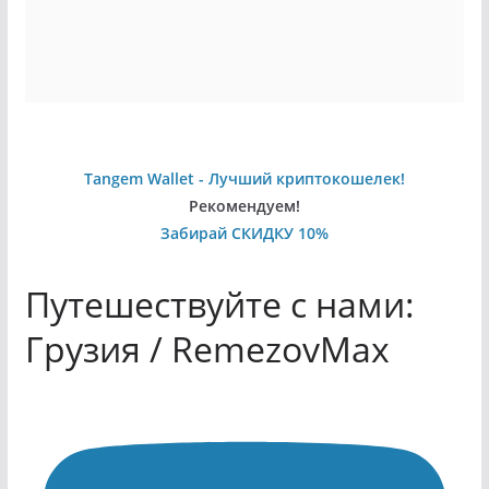
Tangem Wallet - Лучший криптокошелек!
Рекомендуем!
Забирай СКИДКУ 10%
Путешествуйте с нами:
Грузия / RemezovMax