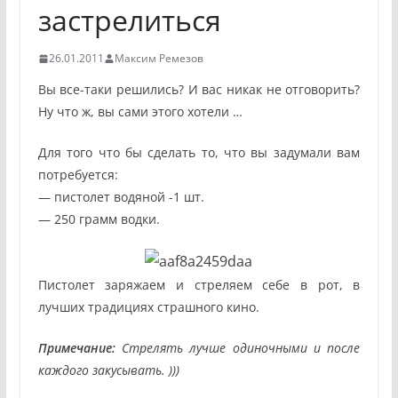
застрелиться
26.01.2011
Максим Ремезов
Вы все-таки решились? И вас никак не отговорить?
Ну что ж, вы сами этого хотели …
Для того что бы сделать то, что вы задумали вам
потребуется:
— пистолет водяной -1 шт.
— 250 грамм водки.
Пистолет заряжаем и стреляем себе в рот, в
лучших традициях страшного кино.
Примечание:
Стрелять лучше одиночными и после
каждого закусывать. )))