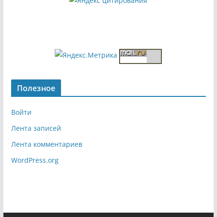
Полезное
Войти
Лента записей
Лента комментариев
WordPress.org