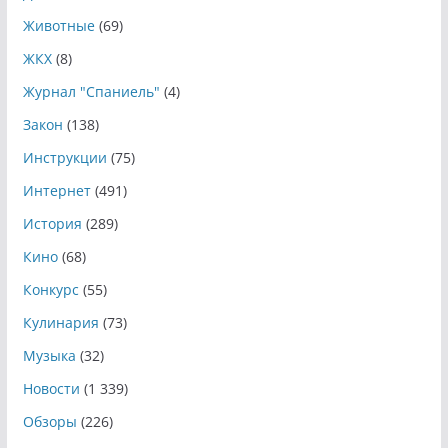
Животные
(69)
ЖКХ
(8)
Журнал "Спаниель"
(4)
Закон
(138)
Инструкции
(75)
Интернет
(491)
История
(289)
Кино
(68)
Конкурс
(55)
Кулинария
(73)
Музыка
(32)
Новости
(1 339)
Обзоры
(226)