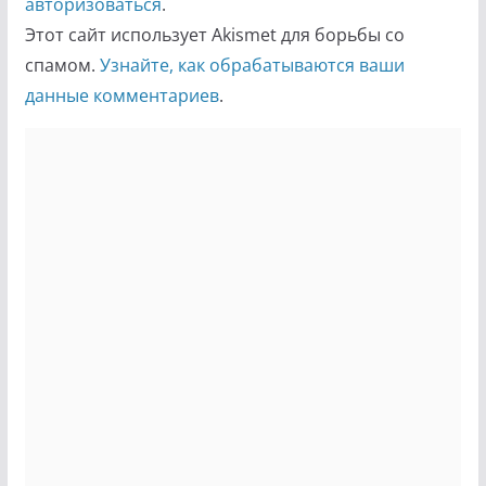
авторизоваться
.
Этот сайт использует Akismet для борьбы со
спамом.
Узнайте, как обрабатываются ваши
данные комментариев
.