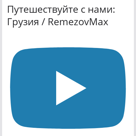
Путешествуйте с нами:
Грузия / RemezovMax