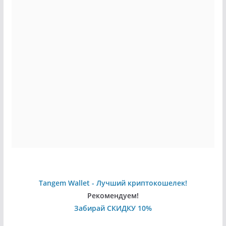
Tangem Wallet - Лучший криптокошелек!
Рекомендуем!
Забирай СКИДКУ 10%