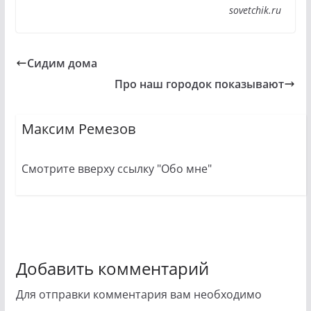
sovetchik.ru
Сидим дома
Про наш городок показывают
Максим Ремезов
Смотрите вверху ссылку "Обо мне"
Добавить комментарий
Для отправки комментария вам необходимо