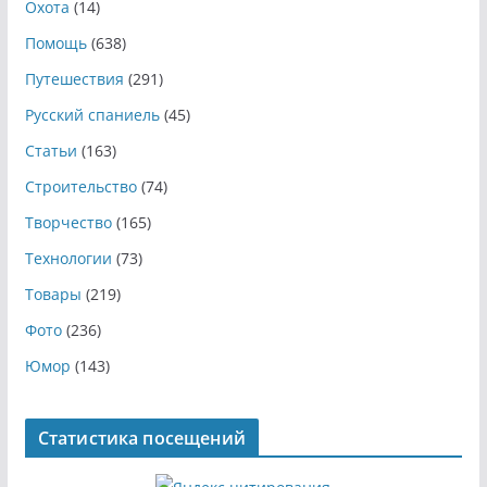
Охота
(14)
Помощь
(638)
Путешествия
(291)
Русский спаниель
(45)
Статьи
(163)
Строительство
(74)
Творчество
(165)
Технологии
(73)
Товары
(219)
Фото
(236)
Юмор
(143)
Статистика посещений