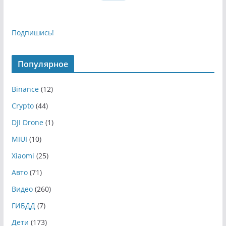
Подпишись!
Популярное
Binance
(12)
Crypto
(44)
DJI Drone
(1)
MIUI
(10)
Xiaomi
(25)
Авто
(71)
Видео
(260)
ГИБДД
(7)
Дети
(173)