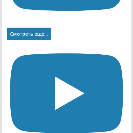
Смотреть еще...