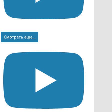
Смотреть еще...