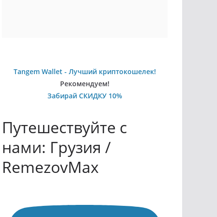
Tangem Wallet - Лучший криптокошелек!
Рекомендуем!
Забирай СКИДКУ 10%
Путешествуйте с
нами: Грузия /
RemezovMax