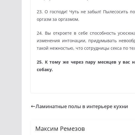
23. О господи! Чуть не забыл! Пылесосить п
оргазм за оргазмом.
24. Вы откроете в себе способность усюсюк
изменения интонации, придумывать невооб
такой нежностью, что сотрудницы секса по те
25. К тому же через пару месяцев у вас
собаку.
Ламинатные полы в интерьере кухни
Максим Ремезов