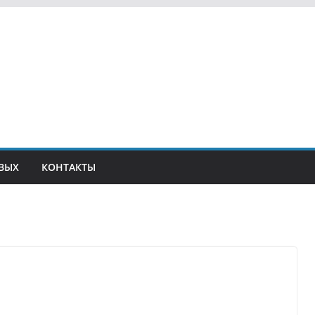
ВЫХ
КОНТАКТЫ