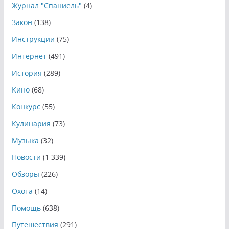
Журнал "Спаниель"
(4)
Закон
(138)
Инструкции
(75)
Интернет
(491)
История
(289)
Кино
(68)
Конкурс
(55)
Кулинария
(73)
Музыка
(32)
Новости
(1 339)
Обзоры
(226)
Охота
(14)
Помощь
(638)
Путешествия
(291)