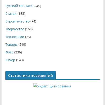
Русский спаниель
(45)
Статьи
(163)
Строительство
(74)
Творчество
(165)
Технологии
(73)
Товары
(219)
Фото
(236)
Юмор
(143)
Статистика посещений