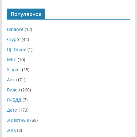
Популярное
Binance
(12)
Crypto
(44)
DJI Drone
(1)
MIUI
(10)
Xiaomi
(25)
Авто
(71)
Видео
(260)
ГИБДД
(7)
Дети
(173)
Животные
(69)
ЖКХ
(8)