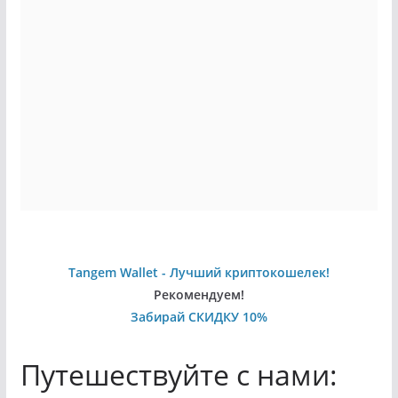
Tangem Wallet - Лучший криптокошелек!
Рекомендуем!
Забирай СКИДКУ 10%
Путешествуйте с нами: