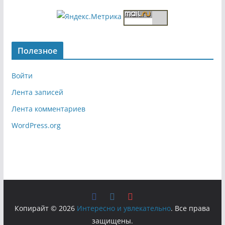
Полезное
Войти
Лента записей
Лента комментариев
WordPress.org
Копирайт © 2026
Интересно и увлекательно
. Все права
защищены.