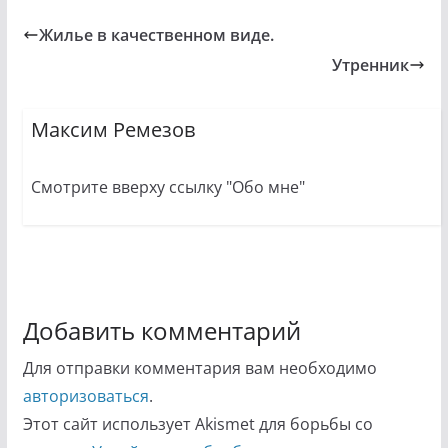
Жилье в качественном виде.
Утренник
Максим Ремезов
Смотрите вверху ссылку "Обо мне"
Добавить комментарий
Для отправки комментария вам необходимо
авторизоваться
.
Этот сайт использует Akismet для борьбы со