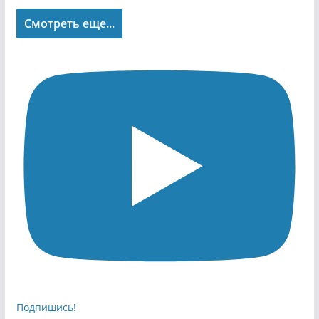
Смотреть еще...
Подпишись!