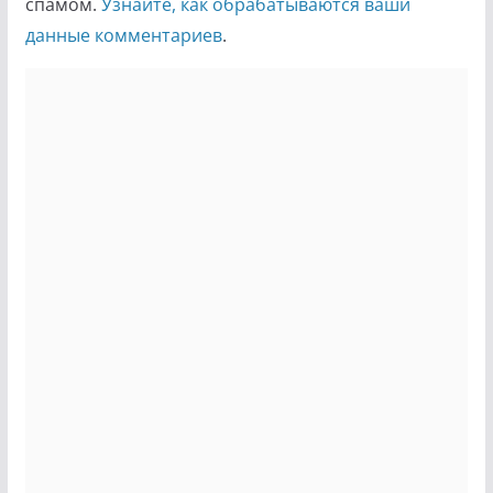
спамом.
Узнайте, как обрабатываются ваши
данные комментариев
.