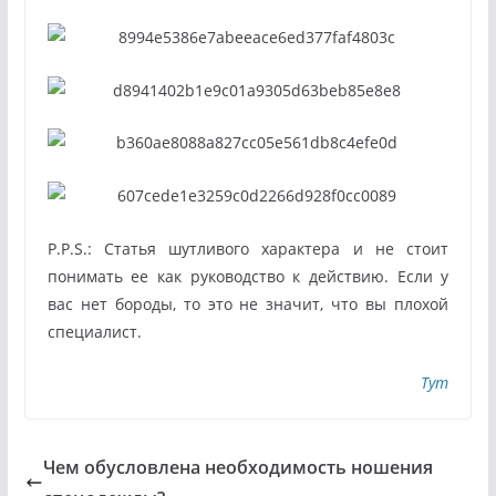
P.P.S.: Статья шутливого характера и не стоит
понимать ее как руководство к действию. Если у
вас нет бороды, то это не значит, что вы плохой
специалист.
Тут
Чем обусловлена необходимость ношения