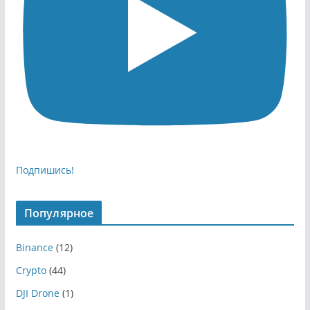
Подпишись!
Популярное
Binance
(12)
Crypto
(44)
DJI Drone
(1)