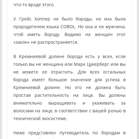
что-то вроде этого.
У Грейс Хоппер не было бороды, но она была
прародителем языка COBOL. Но она и не мужчина,
чтоб иметь бороду. Видимо на женщин этот
«закон» не распространяется.
В Кремниевой долине борода есть у всех, если
только вы не женщина или Марк Цукерберг или вы
не можете ее отрастить. Для всех остальных
борода имеет большое значение для успеха в
Кремниевой долине. Но это не должна быть
простая растительность на лице. Вы должны
внимательно выращивать и ухаживать за
волосами на лице, в соответствии с вашей ролью в
технической экосистеме.
Ниже представлен путеводитель по бородам в