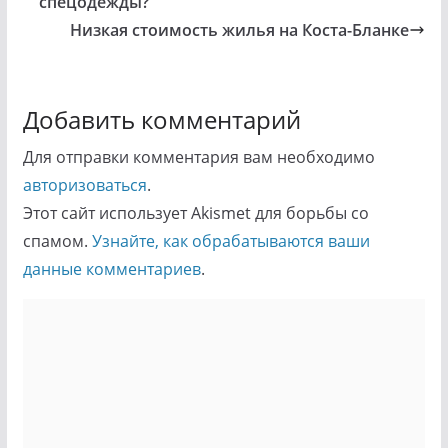
спецодежды?
Низкая стоимость жилья на Коста-Бланке
Добавить комментарий
Для отправки комментария вам необходимо
авторизоваться
.
Этот сайт использует Akismet для борьбы со
спамом.
Узнайте, как обрабатываются ваши
данные комментариев
.