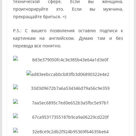
технической сфере. Если вы женщина,
проигнорируйте это. Если вы мужчина,
прекращайте бриться. =)
P.S.: С вашего позволения оставлю подписи к
картинкам на английском. Думаю там и без
перевода все понятно.