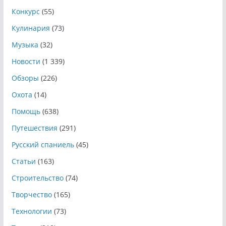
Конкурс
(55)
Кулинария
(73)
Музыка
(32)
Новости
(1 339)
Обзоры
(226)
Охота
(14)
Помощь
(638)
Путешествия
(291)
Русский спаниель
(45)
Статьи
(163)
Строительство
(74)
Творчество
(165)
Технологии
(73)