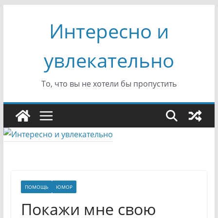
Перейти
Интересно и
к
содержимому
увлекательно
То, что вы не хотели бы пропустить
ПОМОЩЬ
ЮМОР
Покажи мне свою