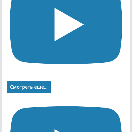
Смотреть еще...