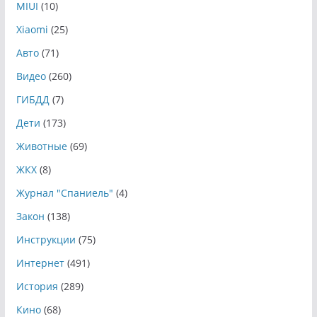
MIUI
(10)
Xiaomi
(25)
Авто
(71)
Видео
(260)
ГИБДД
(7)
Дети
(173)
Животные
(69)
ЖКХ
(8)
Журнал "Спаниель"
(4)
Закон
(138)
Инструкции
(75)
Интернет
(491)
История
(289)
Кино
(68)