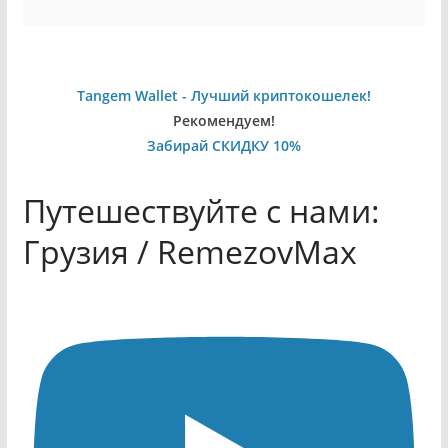
Tangem Wallet - Лучший криптокошелек!
Рекомендуем!
Забирай СКИДКУ 10%
Путешествуйте с нами:
Грузия / RemezovMax