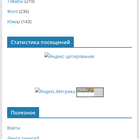
Товары
(219)
Фото
(236)
Юмор
(143)
Статистика посещений
Полезное
Войти
Лента записей