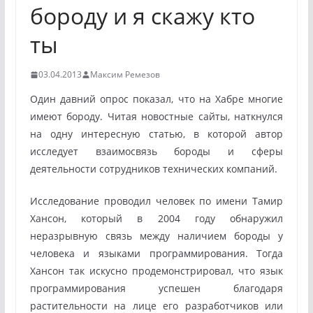
бороду и я скажу кто
ты
03.04.2013
Максим Ремезов
Один давний опрос показал, что на Хабре многие
имеют бороду. Читая новостные сайты, наткнулся
на одну интересную статью, в которой автор
исследует взаимосвязь бороды и сферы
деятельности сотрудников технических компаний.
Исследование проводил человек по имени Тамир
Хансон, который в 2004 году обнаружил
неразрывную связь между наличием бороды у
человека и языками программирования. Тогда
Хансон так искусно продемонстрировал, что язык
программирования успешен благодаря
растительности на лице его разработчиков или