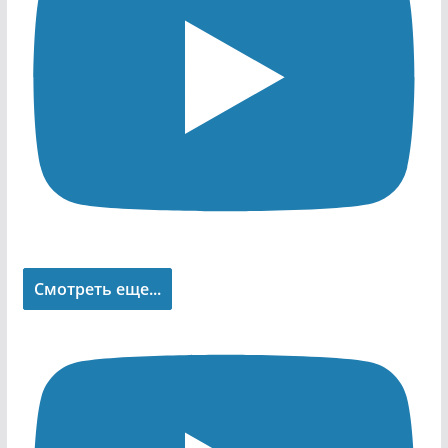
Смотреть еще...