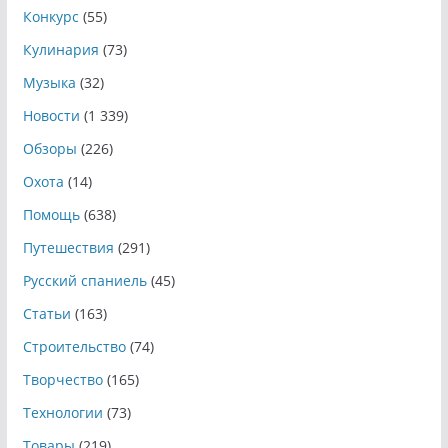
Конкурс
(55)
Кулинария
(73)
Музыка
(32)
Новости
(1 339)
Обзоры
(226)
Охота
(14)
Помощь
(638)
Путешествия
(291)
Русский спаниель
(45)
Статьи
(163)
Строительство
(74)
Творчество
(165)
Технологии
(73)
Товары
(219)