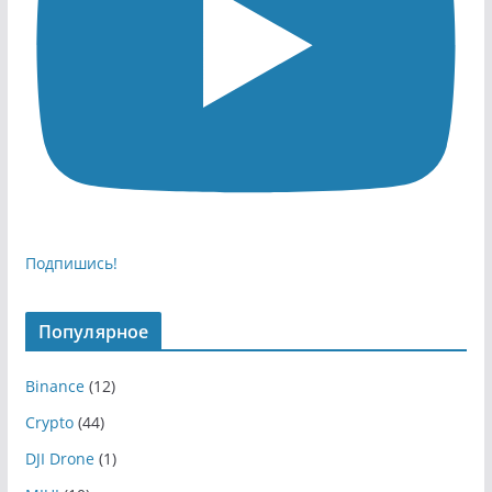
Подпишись!
Популярное
Binance
(12)
Crypto
(44)
DJI Drone
(1)