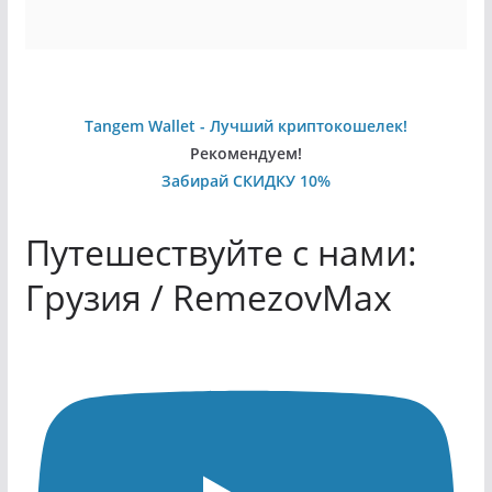
Tangem Wallet - Лучший криптокошелек!
Рекомендуем!
Забирай СКИДКУ 10%
Путешествуйте с нами:
Грузия / RemezovMax