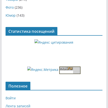
Фото
(236)
Юмор
(143)
Статистика посещений
Полезное
Войти
Лента записей