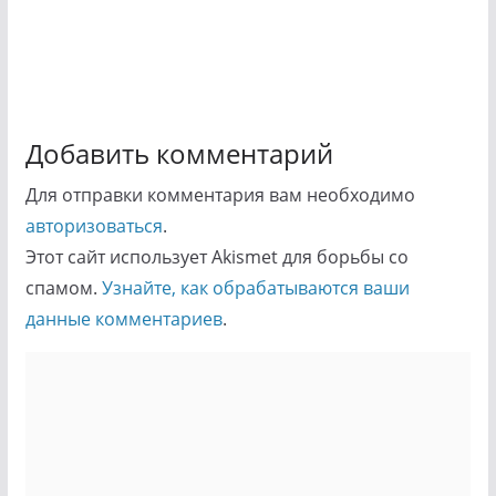
Добавить комментарий
Для отправки комментария вам необходимо
авторизоваться
.
Этот сайт использует Akismet для борьбы со
спамом.
Узнайте, как обрабатываются ваши
данные комментариев
.