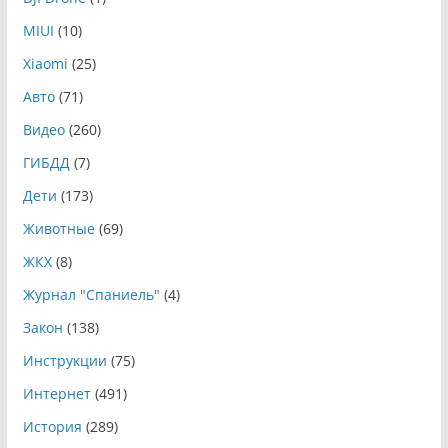
MIUI
(10)
Xiaomi
(25)
Авто
(71)
Видео
(260)
ГИБДД
(7)
Дети
(173)
Животные
(69)
ЖКХ
(8)
Журнал "Спаниель"
(4)
Закон
(138)
Инструкции
(75)
Интернет
(491)
История
(289)