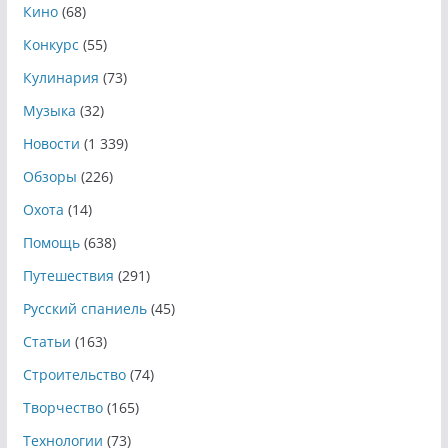
Кино
(68)
Конкурс
(55)
Кулинария
(73)
Музыка
(32)
Новости
(1 339)
Обзоры
(226)
Охота
(14)
Помощь
(638)
Путешествия
(291)
Русский спаниель
(45)
Статьи
(163)
Строительство
(74)
Творчество
(165)
Технологии
(73)