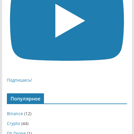
Подпишись!
Популярное
Binance
(12)
Crypto
(44)
DJI Drone
(1)