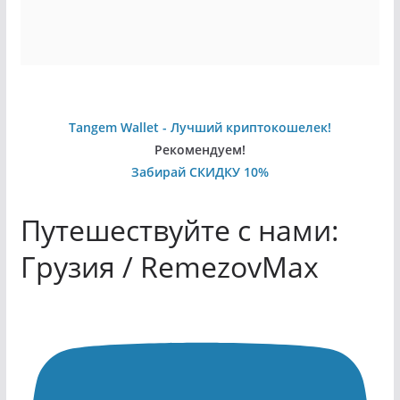
Tangem Wallet - Лучший криптокошелек!
Рекомендуем!
Забирай СКИДКУ 10%
Путешествуйте с нами:
Грузия / RemezovMax