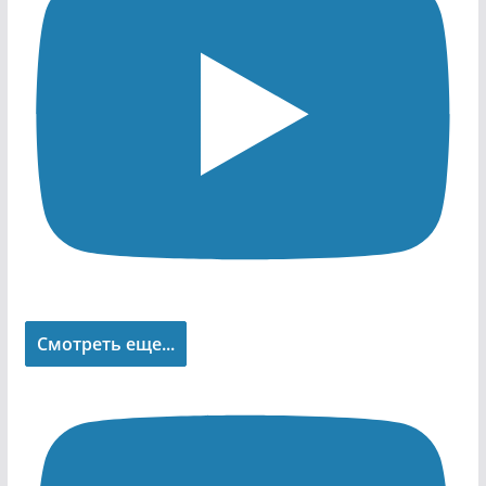
Смотреть еще...