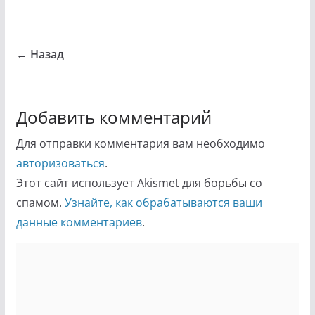
← Назад
Добавить комментарий
Для отправки комментария вам необходимо
авторизоваться
.
Этот сайт использует Akismet для борьбы со
спамом.
Узнайте, как обрабатываются ваши
данные комментариев
.