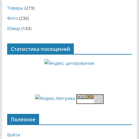
Товары
(219)
Фото
(236)
Юмор
(143)
Статистика посещений
Полезное
Войти