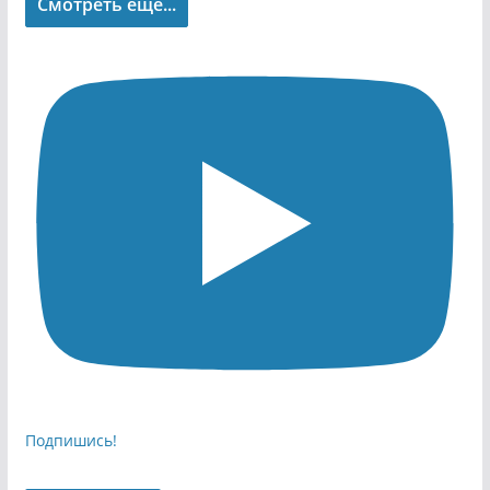
Смотреть еще...
Подпишись!