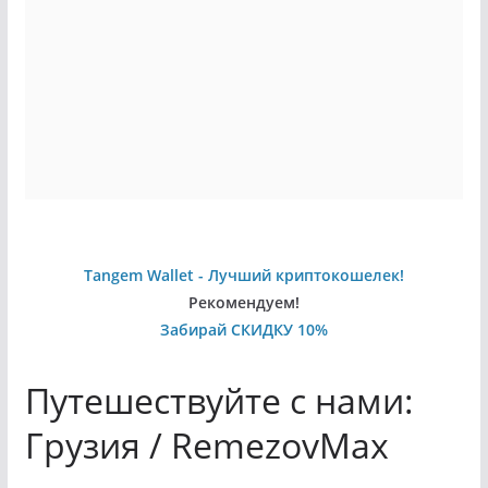
Tangem Wallet - Лучший криптокошелек!
Рекомендуем!
Забирай СКИДКУ 10%
Путешествуйте с нами:
Грузия / RemezovMax