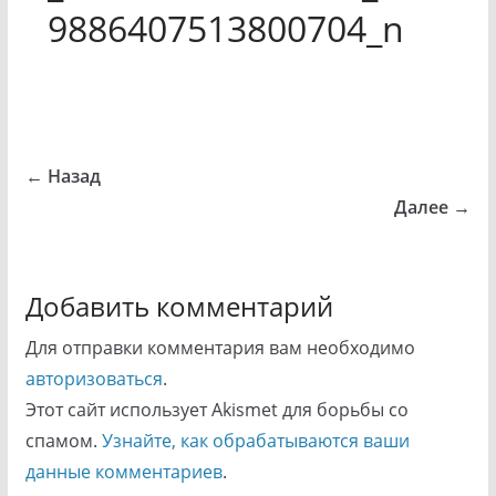
9886407513800704_n
← Назад
Далее →
Добавить комментарий
Для отправки комментария вам необходимо
авторизоваться
.
Этот сайт использует Akismet для борьбы со
спамом.
Узнайте, как обрабатываются ваши
данные комментариев
.