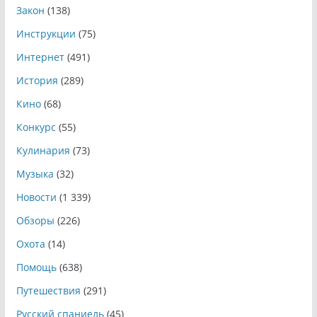
Закон
(138)
Инструкции
(75)
Интернет
(491)
История
(289)
Кино
(68)
Конкурс
(55)
Кулинария
(73)
Музыка
(32)
Новости
(1 339)
Обзоры
(226)
Охота
(14)
Помощь
(638)
Путешествия
(291)
Русский спаниель
(45)