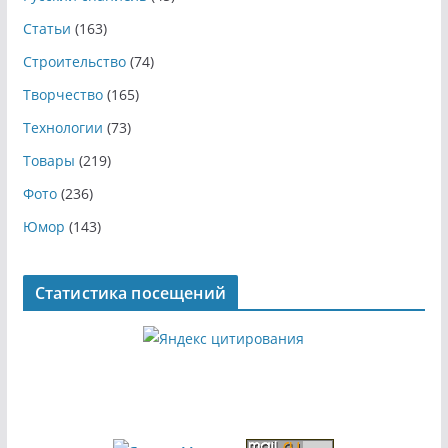
Статьи
(163)
Строительство
(74)
Творчество
(165)
Технологии
(73)
Товары
(219)
Фото
(236)
Юмор
(143)
Статистика посещений