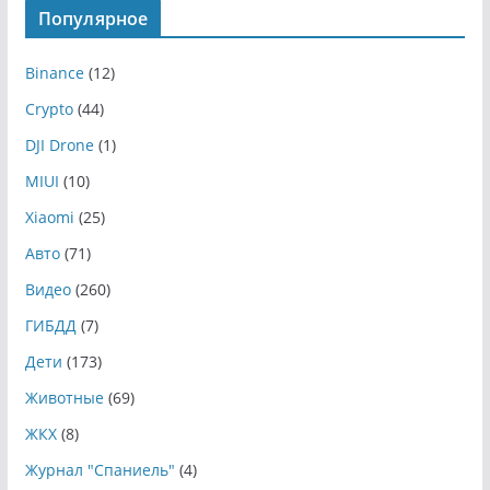
Популярное
Binance
(12)
Crypto
(44)
DJI Drone
(1)
MIUI
(10)
Xiaomi
(25)
Авто
(71)
Видео
(260)
ГИБДД
(7)
Дети
(173)
Животные
(69)
ЖКХ
(8)
Журнал "Спаниель"
(4)