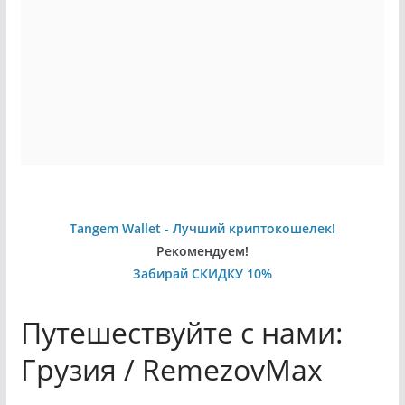
Tangem Wallet - Лучший криптокошелек!
Рекомендуем!
Забирай СКИДКУ 10%
Путешествуйте с нами:
Грузия / RemezovMax