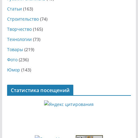
Статьи
(163)
Строительство
(74)
Творчество
(165)
Технологии
(73)
Товары
(219)
Фото
(236)
Юмор
(143)
Статистика посещений