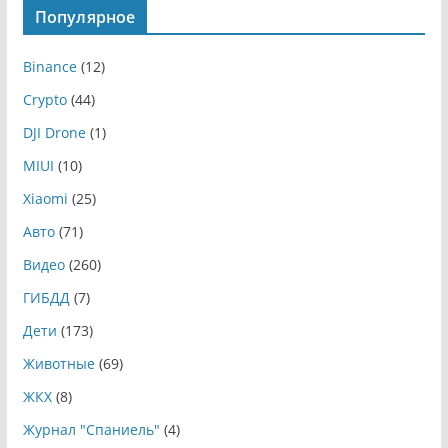
Популярное
Binance
(12)
Crypto
(44)
DJI Drone
(1)
MIUI
(10)
Xiaomi
(25)
Авто
(71)
Видео
(260)
ГИБДД
(7)
Дети
(173)
Животные
(69)
ЖКХ
(8)
Журнал "Спаниель"
(4)