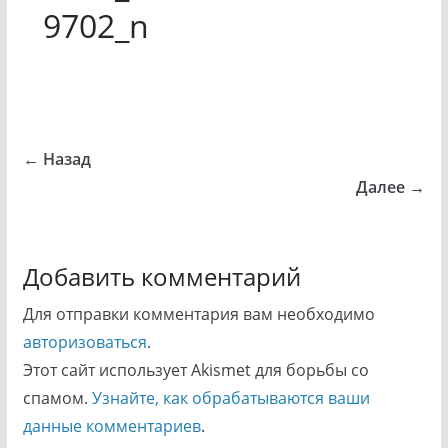
9702_n
← Назад
Далее →
Добавить комментарий
Для отправки комментария вам необходимо
авторизоваться
.
Этот сайт использует Akismet для борьбы со
спамом.
Узнайте, как обрабатываются ваши
данные комментариев
.