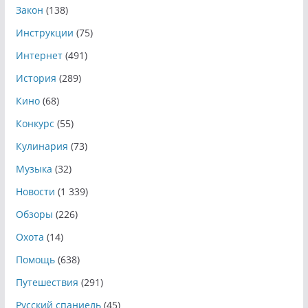
Закон
(138)
Инструкции
(75)
Интернет
(491)
История
(289)
Кино
(68)
Конкурс
(55)
Кулинария
(73)
Музыка
(32)
Новости
(1 339)
Обзоры
(226)
Охота
(14)
Помощь
(638)
Путешествия
(291)
Русский спаниель
(45)