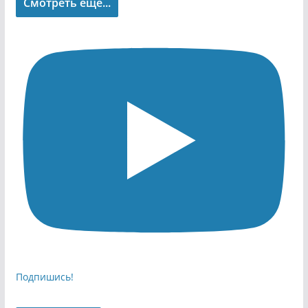
Смотреть еще...
Подпишись!