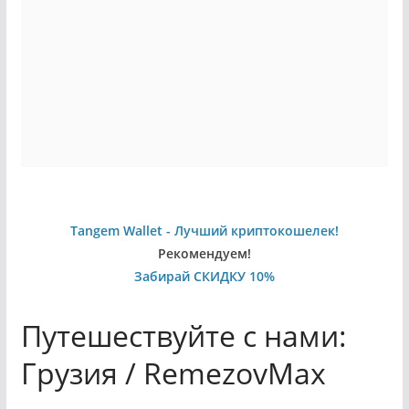
Tangem Wallet - Лучший криптокошелек!
Рекомендуем!
Забирай СКИДКУ 10%
Путешествуйте с нами:
Грузия / RemezovMax