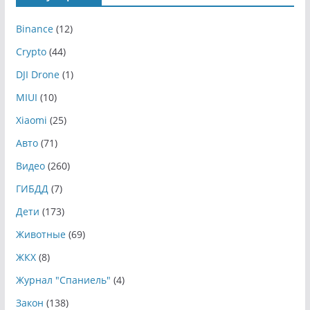
Binance
(12)
Crypto
(44)
DJI Drone
(1)
MIUI
(10)
Xiaomi
(25)
Авто
(71)
Видео
(260)
ГИБДД
(7)
Дети
(173)
Животные
(69)
ЖКХ
(8)
Журнал "Спаниель"
(4)
Закон
(138)