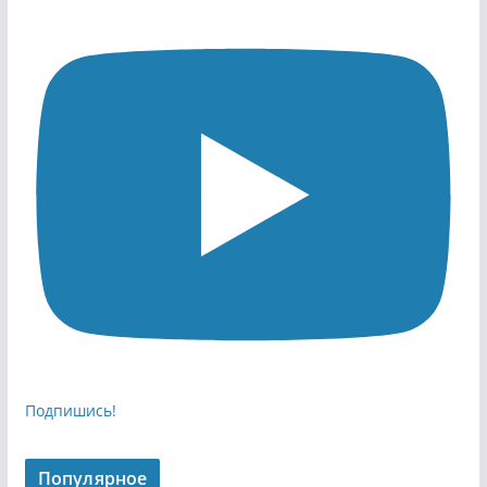
Подпишись!
Популярное