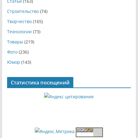
Статьи
(163)
Строительство
(74)
Творчество
(165)
Технологии
(73)
Товары
(219)
Фото
(236)
Юмор
(143)
Статистика посещений