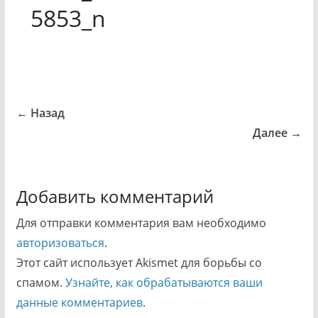
5853_n
← Назад
Далее →
Добавить комментарий
Для отправки комментария вам необходимо
авторизоваться
.
Этот сайт использует Akismet для борьбы со
спамом.
Узнайте, как обрабатываются ваши
данные комментариев
.