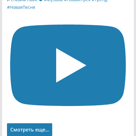
Смотреть еще...