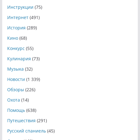
Инструкции
(75)
Интернет
(491)
История
(289)
Кино
(68)
Конкурс
(55)
Кулинария
(73)
Музыка
(32)
Новости
(1 339)
Обзоры
(226)
Охота
(14)
Помощь
(638)
Путешествия
(291)
Русский спаниель
(45)