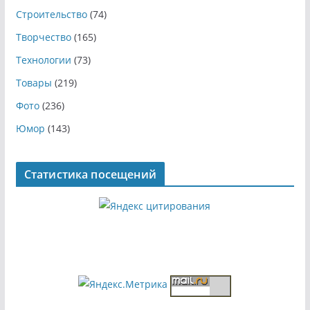
Строительство
(74)
Творчество
(165)
Технологии
(73)
Товары
(219)
Фото
(236)
Юмор
(143)
Статистика посещений