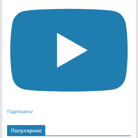
Подпишись!
Популярное