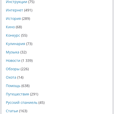
Инструкции
(75)
Интернет
(491)
История
(289)
Кино
(68)
Конкурс
(55)
Кулинария
(73)
Музыка
(32)
Новости
(1 339)
Обзоры
(226)
Охота
(14)
Помощь
(638)
Путешествия
(291)
Русский спаниель
(45)
Статьи
(163)