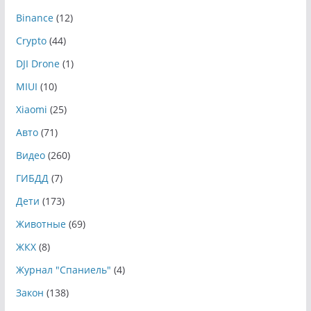
Binance
(12)
Crypto
(44)
DJI Drone
(1)
MIUI
(10)
Xiaomi
(25)
Авто
(71)
Видео
(260)
ГИБДД
(7)
Дети
(173)
Животные
(69)
ЖКХ
(8)
Журнал "Спаниель"
(4)
Закон
(138)