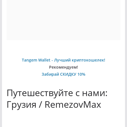
Tangem Wallet - Лучший криптокошелек!
Рекомендуем!
Забирай СКИДКУ 10%
Путешествуйте с нами:
Грузия / RemezovMax