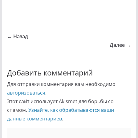
← Назад
Далее →
Добавить комментарий
Для отправки комментария вам необходимо
авторизоваться
.
Этот сайт использует Akismet для борьбы со
спамом.
Узнайте, как обрабатываются ваши
данные комментариев
.