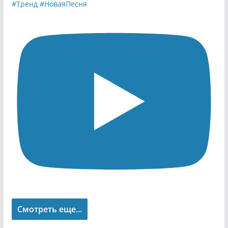
Смотреть еще...