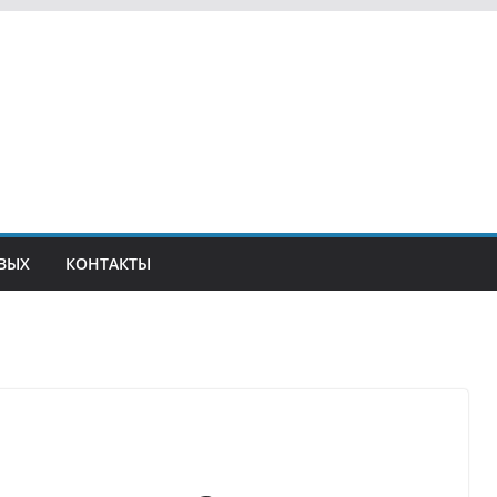
ВЫХ
КОНТАКТЫ