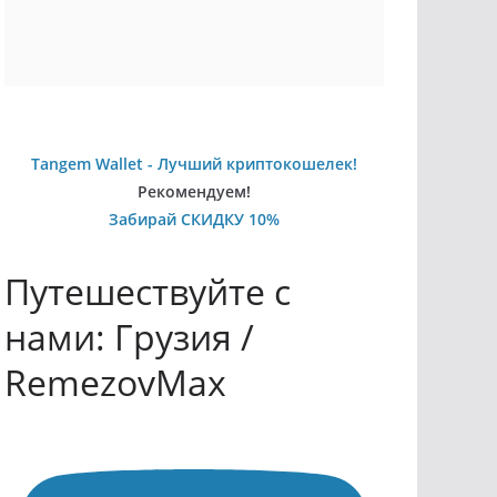
Tangem Wallet - Лучший криптокошелек!
Рекомендуем!
Забирай СКИДКУ 10%
Путешествуйте с
нами: Грузия /
RemezovMax