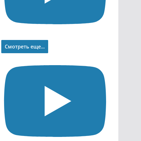
Смотреть еще...