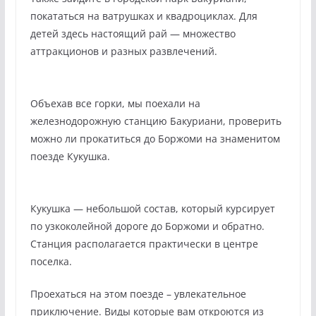
покататься на ватрушках и квадроциклах. Для
детей здесь настоящий рай — множество
аттракционов и разных развлечений.
Объехав все горки, мы поехали на
железнодорожную станцию Бакуриани, проверить
можно ли прокатиться до Боржоми на знаменитом
поезде Кукушка.
Кукушка — небольшой состав, который курсирует
по узкоколейной дороге до Боржоми и обратно.
Станция располагается практически в центре
поселка.
Проехаться на этом поезде – увлекательное
приключение. Виды которые вам откроются из