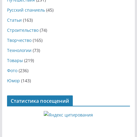
Русский спаниель
(45)
Статьи
(163)
Строительство
(74)
Творчество
(165)
Технологии
(73)
Товары
(219)
Фото
(236)
Юмор
(143)
Статистика посещений