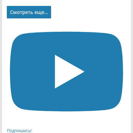
Смотреть еще...
Подпишись!