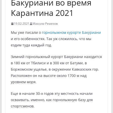
Бакуриани во время
Карантина 2021
19.02.2021
Максим Ремезов
Мы уже писали о
горнолыжном курорте Бакуриани
и его особенностях. Так уж сложилось, что мы
ездим туда каждый год.
Зимний горнолыжный курорт Бакуриани находится
в 180 км от Тбилиси и в 300 км от Батуми, в
Боржомском ущелье, в окружении Кавказских гор.
Расположен он на высоте около 1700 м над
уровнем моря.
Еще в начале 30-х годов эту местность начали
осваивать, именно, как горнолыжную базу для
спортсменов.