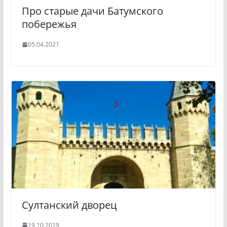
Про старые дачи Батумского
побережья
05.04.2021
Султанский дворец
19.10.2019