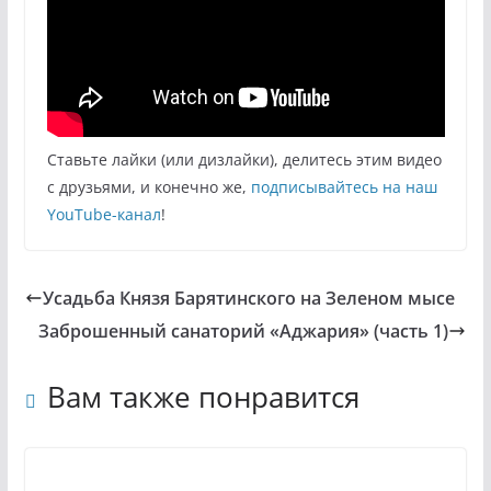
Ставьте лайки (или дизлайки), делитесь этим видео
с друзьями, и конечно же,
подписывайтесь на наш
YouTube-канал
!
Усадьба Князя Барятинского на Зеленом мысе
Заброшенный санаторий «Аджария» (часть 1)
Вам также понравится