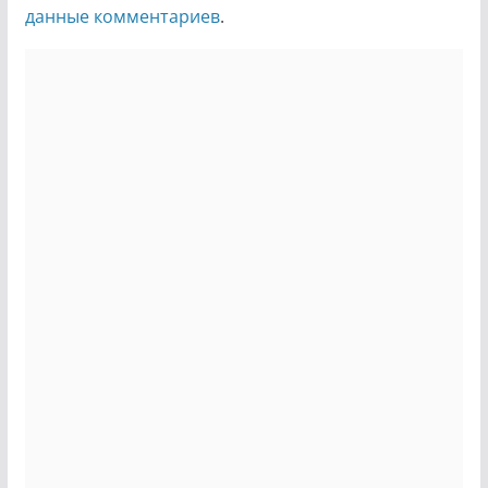
данные комментариев
.