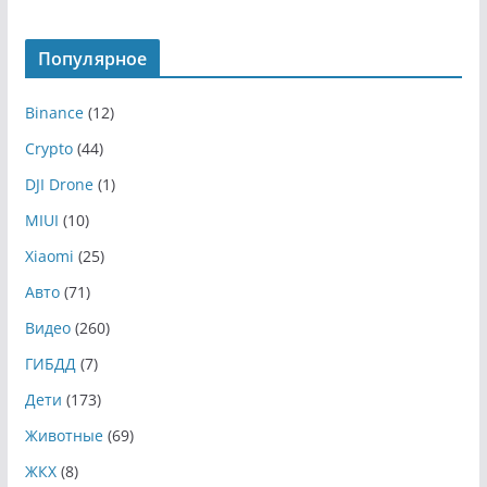
Популярное
Binance
(12)
Crypto
(44)
DJI Drone
(1)
MIUI
(10)
Xiaomi
(25)
Авто
(71)
Видео
(260)
ГИБДД
(7)
Дети
(173)
Животные
(69)
ЖКХ
(8)