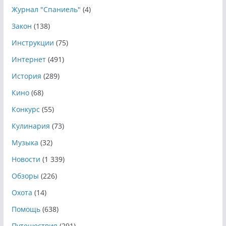
Журнал "Спаниель"
(4)
Закон
(138)
Инструкции
(75)
Интернет
(491)
История
(289)
Кино
(68)
Конкурс
(55)
Кулинария
(73)
Музыка
(32)
Новости
(1 339)
Обзоры
(226)
Охота
(14)
Помощь
(638)
Путешествия
(291)