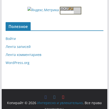
Полезное
Войти
Лента записей
Лента комментариев
WordPress.org
Копирайт © 2026
Интересно и увлекательно
. Все права
защищены.