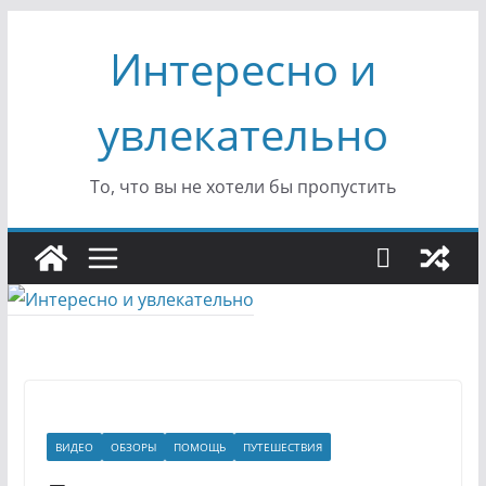
Перейти
Интересно и
к
содержимому
увлекательно
То, что вы не хотели бы пропустить
ВИДЕО
ОБЗОРЫ
ПОМОЩЬ
ПУТЕШЕСТВИЯ