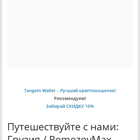
Tangem Wallet - Лучший криптокошелек!
Рекомендуем!
Забирай СКИДКУ 10%
Путешествуйте с нами:
Грузия / RemezovMax