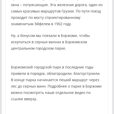
окна – потрясающие. Эта железная дорога, один из
самых красивых маршрутов Грузии. По пути поезд
проходит по мосту спроектированному
знаменитым Эйфелем в 1902 году.
Ну, а бонусом мы поехали в Боржоми, чтобы
искупаться в серных ваннах в Боржомском
центральном городском парке.
Боржомский городской парк в последние годы
привели в порядок, облагородили, благоустроили.
В конце парка начинается пеший маршрут через
лес до серных ванн. Подробнее о парке в Боржоми
можно посмотреть наше отдельное видео по
ссылке вверху.