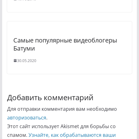
Самые популярные видеоблогеры
Батуми
30.05.2020
Добавить комментарий
Для отправки комментария вам необходимо
авторизоваться
.
Этот сайт использует Akismet для борьбы со
спамом.
Узнайте, как обрабатываются ваши