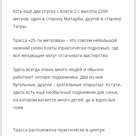
Есть ещё два спуска с Кохты 2 с высоты 2200
метров: один в сторону Митарби, другой в сторону
Татры.
Трасса «25-ти метровка» – это совсем небольшой
нижний склон Кохты (практически подножье), где
все желающие могут оттачивать мастерство.
Здесь всегда очень много людей и обычно
работают четыре подъемника. Два из них
бугельные, другие – кресельные открытые. Кстати,
здесь есть еще необычный подъемник для санок,
на котором катается много детей, да и взрослых
тоже.
Трасса расположена практически в центре