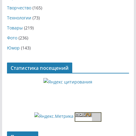
Творчество
(165)
Технологии
(73)
Товары
(219)
Фото
(236)
Юмор
(143)
Статистика посещений