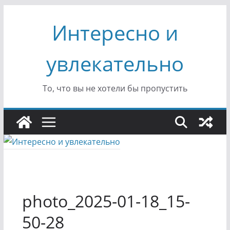
Перейти
Интересно и
к
содержимому
увлекательно
То, что вы не хотели бы пропустить
photo_2025-01-18_15-
50-28