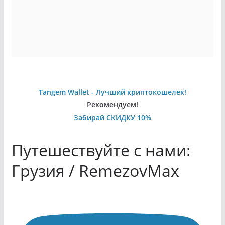
Tangem Wallet - Лучший криптокошелек!
Рекомендуем!
Забирай СКИДКУ 10%
Путешествуйте с нами:
Грузия / RemezovMax