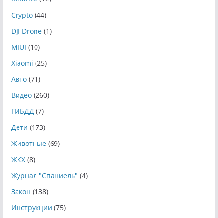
Crypto
(44)
DJI Drone
(1)
MIUI
(10)
Xiaomi
(25)
Авто
(71)
Видео
(260)
ГИБДД
(7)
Дети
(173)
Животные
(69)
ЖКХ
(8)
Журнал "Спаниель"
(4)
Закон
(138)
Инструкции
(75)