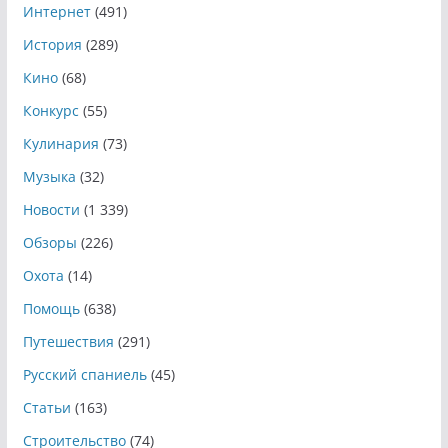
Интернет
(491)
История
(289)
Кино
(68)
Конкурс
(55)
Кулинария
(73)
Музыка
(32)
Новости
(1 339)
Обзоры
(226)
Охота
(14)
Помощь
(638)
Путешествия
(291)
Русский спаниель
(45)
Статьи
(163)
Строительство
(74)