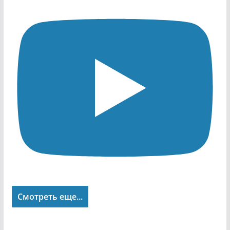
Смотреть еще...