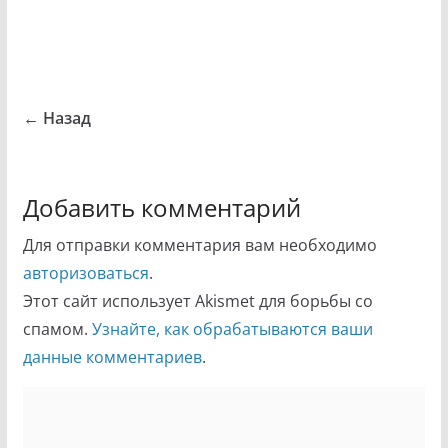
← Назад
Добавить комментарий
Для отправки комментария вам необходимо
авторизоваться
.
Этот сайт использует Akismet для борьбы со
спамом.
Узнайте, как обрабатываются ваши
данные комментариев
.