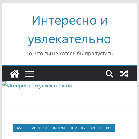
Перейти
Интересно и
к
содержимому
увлекательно
То, что вы не хотели бы пропустить
ВИДЕО
ИСТОРИЯ
ОБЗОРЫ
ПОМОЩЬ
ПУТЕШЕСТВИЯ