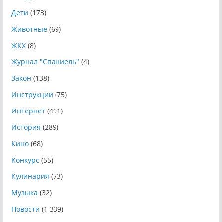
Дети
(173)
Животные
(69)
ЖКХ
(8)
Журнал "Спаниель"
(4)
Закон
(138)
Инструкции
(75)
Интернет
(491)
История
(289)
Кино
(68)
Конкурс
(55)
Кулинария
(73)
Музыка
(32)
Новости
(1 339)