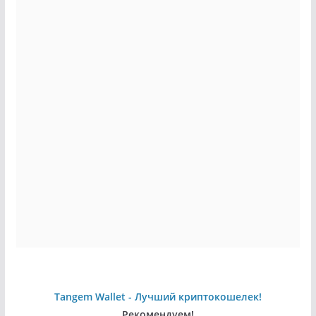
Tangem Wallet - Лучший криптокошелек!
Рекомендуем!