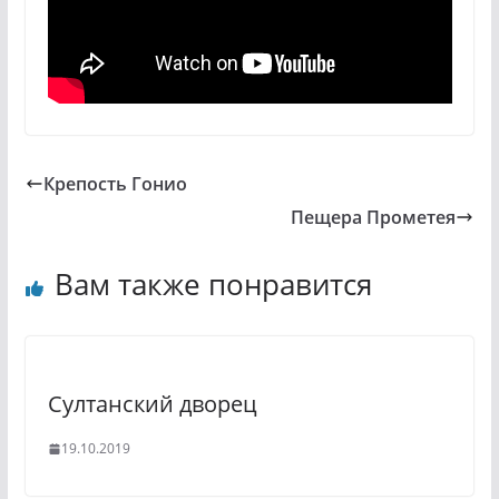
Крепость Гонио
Пещера Прометея
Вам также понравится
Султанский дворец
19.10.2019