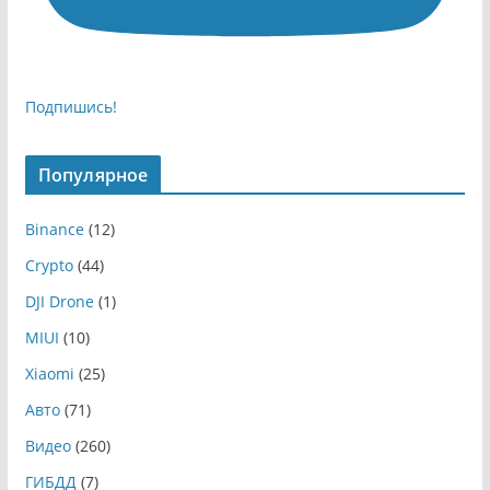
Подпишись!
Популярное
Binance
(12)
Crypto
(44)
DJI Drone
(1)
MIUI
(10)
Xiaomi
(25)
Авто
(71)
Видео
(260)
ГИБДД
(7)