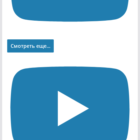
Смотреть еще...