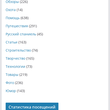
Обзоры
(226)
Охота
(14)
Помощь
(638)
Путешествия
(291)
Русский спаниель
(45)
Статьи
(163)
Строительство
(74)
Творчество
(165)
Технологии
(73)
Товары
(219)
Фото
(236)
Юмор
(143)
Статистика посещений