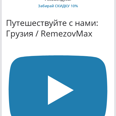
Забирай СКИДКУ 10%
Путешествуйте с нами:
Грузия / RemezovMax