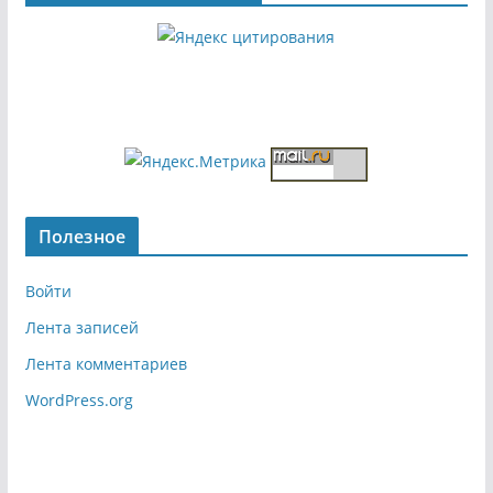
Полезное
Войти
Лента записей
Лента комментариев
WordPress.org