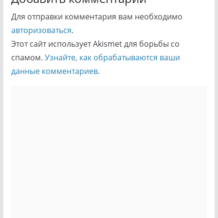
Для отправки комментария вам необходимо
авторизоваться
.
Этот сайт использует Akismet для борьбы со
спамом.
Узнайте, как обрабатываются ваши
данные комментариев
.