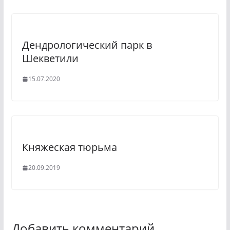
Дендрологический парк в
Шекветили
15.07.2020
Княжеская тюрьма
20.09.2019
Добавить комментарий