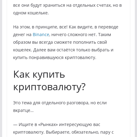
все они будут храниться на отдельных счетах, но в
одном кошельке.
На этом, в принципе, все! Как видите, в переводе
денег на
Binance
, ничего сложного нет. Таким
образом вы всегда сможете пополнить свой
кошелек. Далее вам остаётся только выбрать и
купить понравившуюся криптовалюту.
Как купить
криптовалюту?
Это тема для отдельного разговора, но если
вкратце…
— Ищите в «Рынках» интересующую вас
криптовалюту. Выбираете, обязательно, пару с