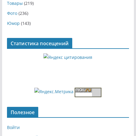
Товары
(219)
Фото
(236)
Юмор
(143)
Статистика посещений
Полезное
Войти