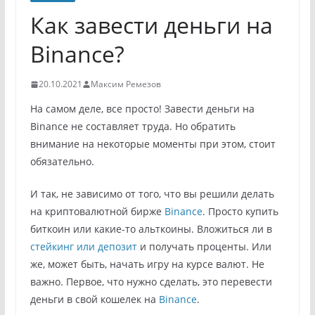
Как завести деньги на
Binance?
20.10.2021
Максим Ремезов
На самом деле, все просто! Завести деньги на
Binance не составляет труда. Но обратить
внимание на некоторые моменты при этом, стоит
обязательно.
И так, не зависимо от того, что вы решили делать
на криптовалютной бирже
Binance
. Просто купить
биткоин или какие-то альткоины. Вложиться ли в
стейкинг или депозит
и получать проценты. Или
же, может быть, начать игру на курсе валют. Не
важно. Первое, что нужно сделать, это перевести
деньги в свой кошелек на
Binance
.