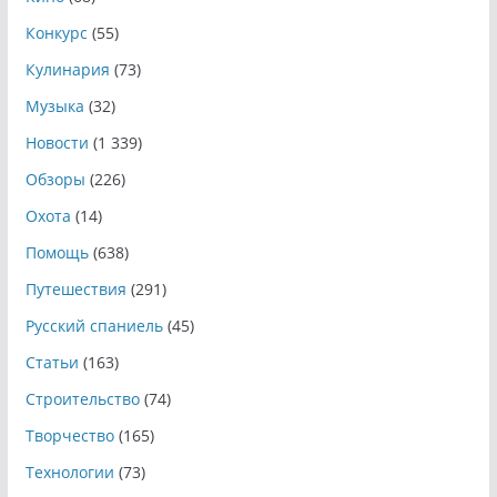
Конкурс
(55)
Кулинария
(73)
Музыка
(32)
Новости
(1 339)
Обзоры
(226)
Охота
(14)
Помощь
(638)
Путешествия
(291)
Русский спаниель
(45)
Статьи
(163)
Строительство
(74)
Творчество
(165)
Технологии
(73)