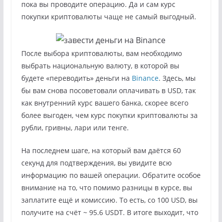
пока вы проводите операцию. Да и сам курс
покупки криптовалюты чаще не самый выгодный.
После выбора криптовалюты, вам необходимо
выбрать национальную валюту, в которой вы
будете «переводить» деньги на
Binance
. Здесь, мы
бы вам снова посоветовали оплачивать в USD, так
как внутренний курс вашего банка, скорее всего
более выгоден, чем курс покупки криптовалюты за
рубли, гривны, лари или тенге.
На последнем шаге, на который вам даётся 60
секунд для подтверждения, вы увидите всю
информацию по вашей операции. Обратите особое
внимание на то, что помимо разницы в курсе, вы
заплатите ещё и комиссию. То есть, со 100 USD, вы
получите на счёт ~ 95.6 USDT. В итоге выходит, что