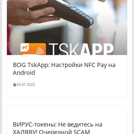
BOG TskApp: Настройки NFC Pay на
Android
24.01.2022
ВИРУС-токены: Не ведитесь на
ХАЛЯВУ! Очередной SCAM