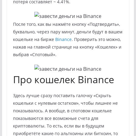
потеря составляет ~ 4.41%.
После того, как вы нажмёте кнопку «Подтвердить»,
буквально, через пару минут, деньги будут в вашем
кошельке на бирже
Binance
. Проверить это можно,
нажав на главной странице на кнопку «Кошелек» и
выбрав «Спотовый».
Про кошелек Binance
Здесь лучше сразу поставить галочку «Скрыть
кошельки с нулевым остатком», чтобы лишнее не
показывалось. А вообще, в спотовом кошельке
показываются все возможные счета для
криптовалюты. То есть, если вы в будущем
приобретёте какие-то альткоины или биткоин, то