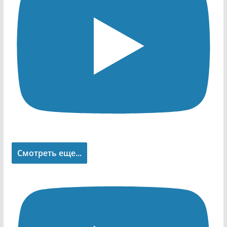
Смотреть еще...