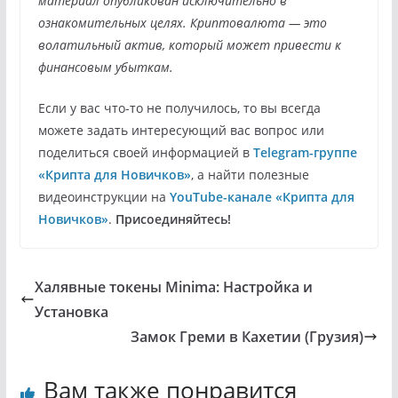
материал опубликован исключительно в
ознакомительных целях. Криптовалюта — это
волатильный актив, который может привести к
финансовым убыткам.
Если у вас что-то не получилось, то вы всегда
можете задать интересующий вас вопрос или
поделиться своей информацией в
Telegram-группе
«Крипта для Новичков»
, а найти полезные
видеоинструкции на
YouTube-канале «Крипта для
Новичков»
.
Присоединяйтесь!
Халявные токены Minima: Настройка и
Установка
Замок Греми в Кахетии (Грузия)
Вам также понравится