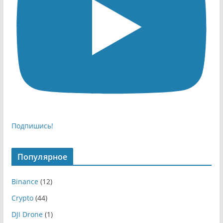
Подпишись!
Популярное
Binance
(12)
Crypto
(44)
DJI Drone
(1)