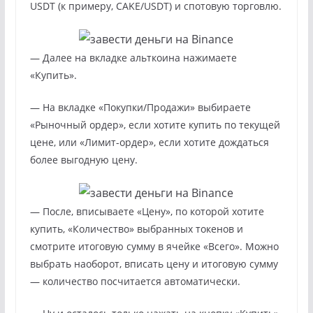
USDT (к примеру, CAKE/USDT) и спотовую торговлю.
— Далее на вкладке альткоина нажимаете
«Купить».
— На вкладке «Покупки/Продажи» выбираете
«Рыночный ордер», если хотите купить по текущей
цене, или «Лимит-ордер», если хотите дождаться
более выгодную цену.
— После, вписываете «Цену», по которой хотите
купить, «Количество» выбранных токенов и
смотрите итоговую сумму в ячейке «Всего». Можно
выбрать наоборот, вписать цену и итоговую сумму
— количество посчитается автоматически.