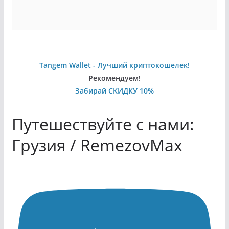
Tangem Wallet - Лучший криптокошелек!
Рекомендуем!
Забирай СКИДКУ 10%
Путешествуйте с нами:
Грузия / RemezovMax