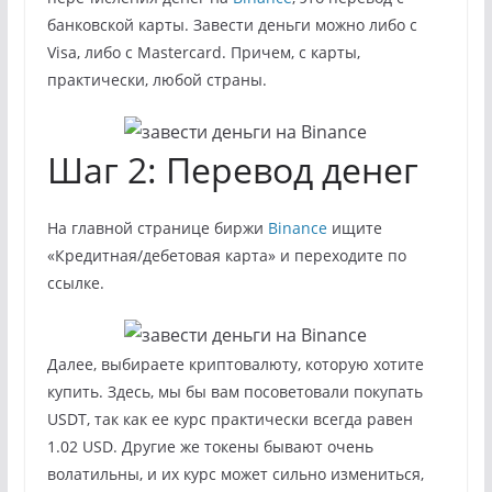
банковской карты. Завести деньги можно либо с
Visa, либо с Mastercard. Причем, с карты,
практически, любой страны.
Шаг 2: Перевод денег
На главной странице биржи
Binance
ищите
«Кредитная/дебетовая карта» и переходите по
ссылке.
Далее, выбираете криптовалюту, которую хотите
купить. Здесь, мы бы вам посоветовали покупать
USDT, так как ее курс практически всегда равен
1.02 USD. Другие же токены бывают очень
волатильны, и их курс может сильно измениться,