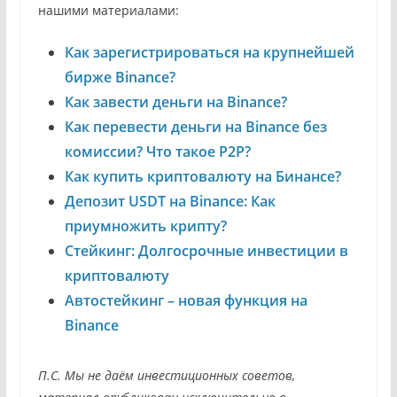
нашими материалами:
Как зарегистрироваться на крупнейшей
бирже Binance?
Как завести деньги на Binance?
Как перевести деньги на Binance без
комиссии? Что такое P2P?
Как купить криптовалюту на Бинансе?
Депозит USDT на Binance: Как
приумножить крипту?
Стейкинг: Долгосрочные инвестиции в
криптовалюту
Автостейкинг – новая функция на
Binance
П.С. Мы не даём инвестиционных советов,