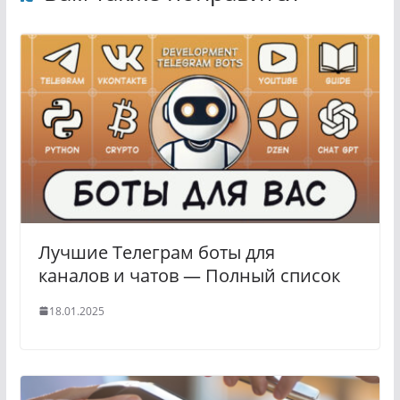
Лучшие Телеграм боты для
каналов и чатов — Полный список
18.01.2025