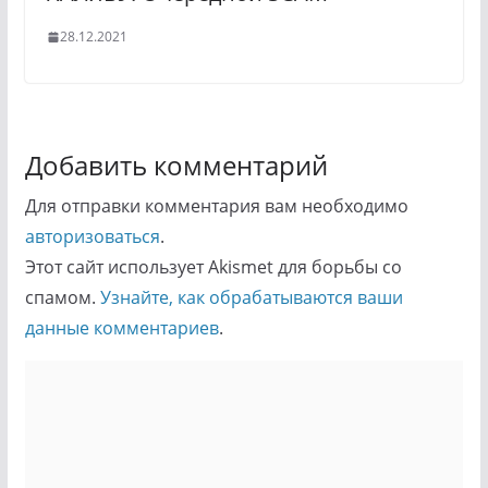
28.12.2021
Добавить комментарий
Для отправки комментария вам необходимо
авторизоваться
.
Этот сайт использует Akismet для борьбы со
спамом.
Узнайте, как обрабатываются ваши
данные комментариев
.