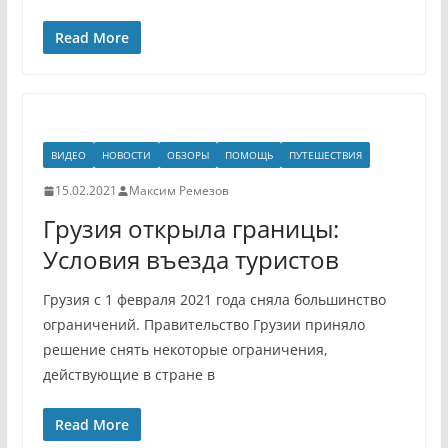
Read More
ВИДЕО
НОВОСТИ
ОБЗОРЫ
ПОМОЩЬ
ПУТЕШЕСТВИЯ
15.02.2021
Максим Ремезов
Грузия открыла границы:
Условия въезда туристов
Грузия с 1 февраля 2021 года сняла большинство
ограничений. Правительство Грузии приняло
решение снять некоторые ограничения,
действующие в стране в
Read More