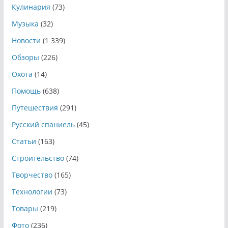
Кулинария
(73)
Музыка
(32)
Новости
(1 339)
Обзоры
(226)
Охота
(14)
Помощь
(638)
Путешествия
(291)
Русский спаниель
(45)
Статьи
(163)
Строительство
(74)
Творчество
(165)
Технологии
(73)
Товары
(219)
Фото
(236)