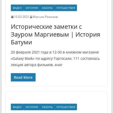
ВИДЕО
ИСТОРИЯ
ОБЗОРЫ
ПУТЕШЕСТВИЯ
10.03.2021
Максим Ремезов
Исторические заметки с
Зауром Маргиевым | История
Батуми
20 февраля 2021 года в 12-00 в книжном магазине
«Galaxy Book» по адресу Горгосали, 111 состоялась
лекция автора фильмов, книг
Read More
ВИДЕО
ИСТОРИЯ
ОБЗОРЫ
ПУТЕШЕСТВИЯ