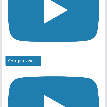
Смотреть еще...