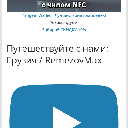
Tangem Wallet - Лучший криптокошелек!
Рекомендуем!
Забирай СКИДКУ 10%
Путешествуйте с нами:
Грузия / RemezovMax