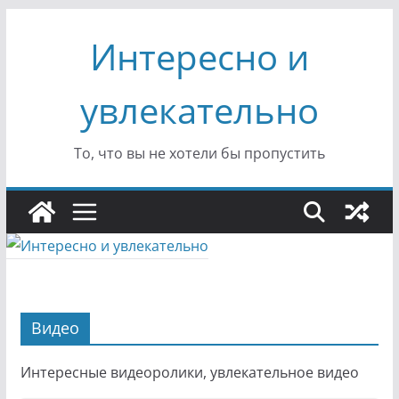
Перейти
Интересно и
к
содержимому
увлекательно
То, что вы не хотели бы пропустить
Видео
Интересные видеоролики, увлекательное видео