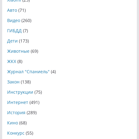
Авто
(71)
Видео
(260)
ГИБДД
(7)
Дети
(173)
Животные
(69)
ЖКХ
(8)
Журнал "Спаниель"
(4)
Закон
(138)
Инструкции
(75)
Интернет
(491)
История
(289)
Кино
(68)
Конкурс
(55)