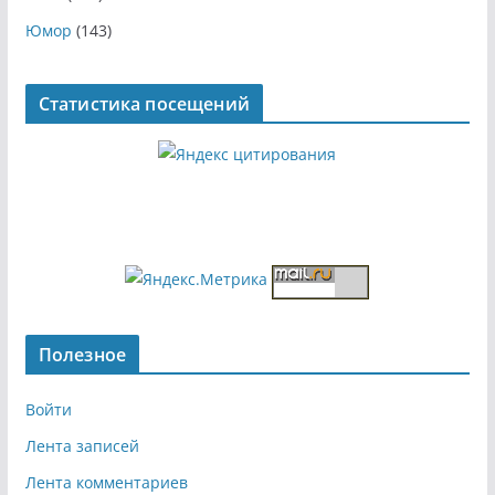
Юмор
(143)
Статистика посещений
Полезное
Войти
Лента записей
Лента комментариев