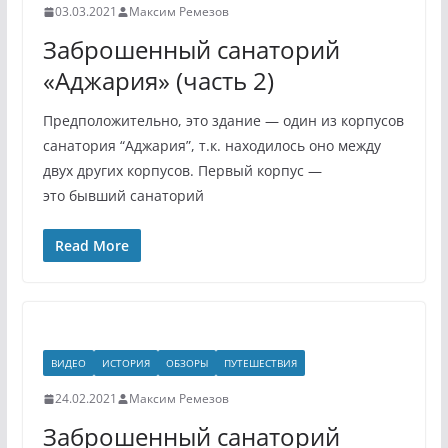
03.03.2021
Максим Ремезов
Заброшенный санаторий
«Аджария» (часть 2)
Предположительно, это здание — один из корпусов
санатория “Аджария”, т.к. находилось оно между
двух других корпусов. Первый корпус —
это бывший санаторий
Read More
ВИДЕО
ИСТОРИЯ
ОБЗОРЫ
ПУТЕШЕСТВИЯ
24.02.2021
Максим Ремезов
Заброшенный санаторий